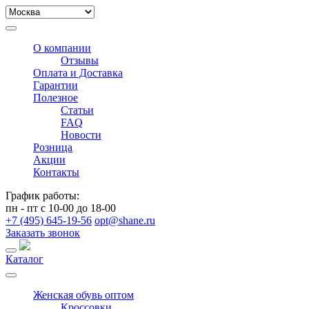
О компании
Отзывы
Оплата и Доставка
Гарантии
Полезное
Статьи
FAQ
Новости
Розница
Акции
Контакты
График работы:
пн - пт с 10-00 до 18-00
+7 (495) 645-19-56
opt@shane.ru
Заказать звонок
Каталог
Женская обувь оптом
Кроссовки