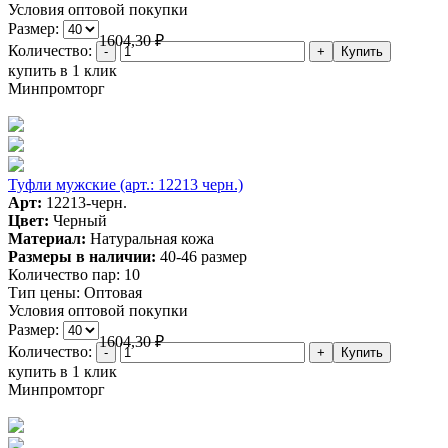
Условия оптовой покупки
Размер:
1604,30
₽
Количество:
купить в 1 клик
Минпромторг
Туфли мужские (арт.: 12213 черн.)
Арт:
12213-черн.
Цвет:
Черный
Материал:
Натуральная кожа
Размеры в наличии:
40-46 размер
Количество пар:
10
Тип цены:
Оптовая
Условия оптовой покупки
Размер:
1604,30
₽
Количество:
купить в 1 клик
Минпромторг