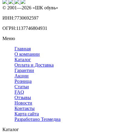
© 2001—
2026
«ШК обувь»
ИНН:7730692597
ОГРН:1137746804931
Меню
Главная
О компании
Каталог
Оплата и Доставка
Гарантии
Акции
Розница
Статьи
FAQ
Отзывы
Новости
Контакты
Карта сайта
Разработано Теомедиа
Каталог