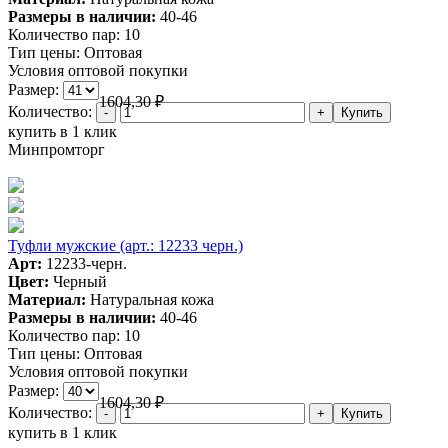
Размеры в наличии:
40-46
Количество пар:
10
Тип цены:
Оптовая
Условия оптовой покупки
Размер:
1604,30
₽
Количество:
купить в 1 клик
Минпромторг
Туфли мужские (арт.: 12233 черн.)
Арт:
12233-черн.
Цвет:
Черный
Материал:
Натуральная кожа
Размеры в наличии:
40-46
Количество пар:
10
Тип цены:
Оптовая
Условия оптовой покупки
Размер:
1604,30
₽
Количество:
купить в 1 клик