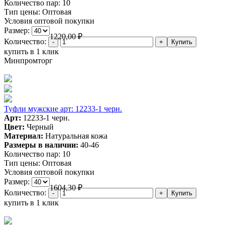
Количество пар:
10
Тип цены:
Оптовая
Условия оптовой покупки
Размер:
1220,00
₽
Количество:
купить в 1 клик
Минпромторг
Туфли мужские арт: 12233-1 черн.
Арт:
12233-1 черн.
Цвет:
Черный
Материал:
Натуральная кожа
Размеры в наличии:
40-46
Количество пар:
10
Тип цены:
Оптовая
Условия оптовой покупки
Размер:
1604,30
₽
Количество:
купить в 1 клик