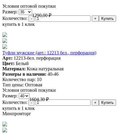
Условия оптовой покупки
Размер:
1290,00
₽
Количество:
купить в 1 клик
Туфли мужские (арт.: 12213 бел., перфорация)
Арт:
12213-бел. перфорация
Цвет:
Белый
Материал:
Кожа натуральная
Размеры в наличии:
40-46
Количество пар:
10
Тип цены:
Оптовая
Условия оптовой покупки
Размер:
1604,30
₽
Количество:
купить в 1 клик
Минпромторг