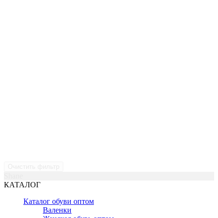
Очистить фильтр
Shane
КАТАЛОГ
Каталог обуви оптом
Валенки