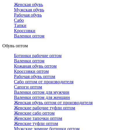
Женская обувь
Мужская обувь
Рабочая обувь
Сабо
Тапки
Кроссовки
Валенки оптом
Обувь оптом
Ботинки рабочие оптом
Валенки оптом
Кожаная обувь оптом
Кроссовки оптом
Рабочая обувь оптом
Сабо оптом от производителя
Сапоги оптом
Валенки оптом для мужчин
Валенки оптом для женщин
Женская обувь оптом от производителя
Женские рабочие туфли оптом
Женские сабо оптом
Женские тапочки оптом
Женские туфли оптом
Мужские зимние ботинки оптом