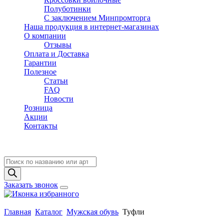
Полуботинки
C заключением Минпромторга
Наша продукция в интернет-магазинах
О компании
Отзывы
Оплата и Доставка
Гарантии
Полезное
Статьи
FAQ
Новости
Розница
Акции
Контакты
Поиск
товаров
Заказать звонок
Главная
Каталог
Мужская обувь
Туфли