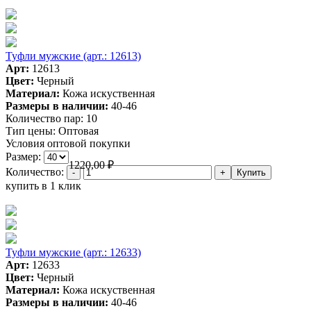
Туфли мужские (арт.: 12613)
Арт:
12613
Цвет:
Черный
Материал:
Кожа искуственная
Размеры в наличии:
40-46
Количество пар:
10
Тип цены:
Оптовая
Условия оптовой покупки
Размер:
1220,00
₽
Количество:
купить в 1 клик
Туфли мужские (арт.: 12633)
Арт:
12633
Цвет:
Черный
Материал:
Кожа искуственная
Размеры в наличии:
40-46