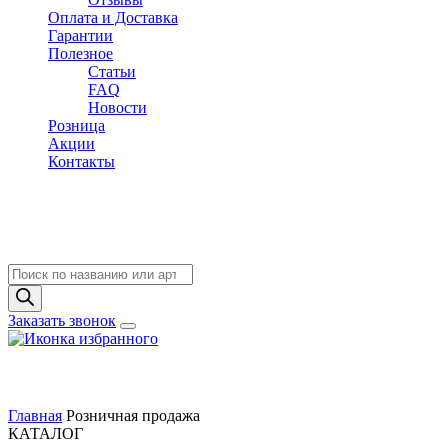
Оплата и Доставка
Гарантии
Полезное
Статьи
FAQ
Новости
Розница
Акции
Контакты
Поиск
товаров
Заказать звонок
Главная
Розничная продажа
КАТАЛОГ