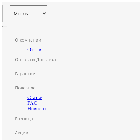
О компании
Отзывы
Оплата и Доставка
Гарантии
Полезное
Статьи
FAQ
Новости
Розница
Акции