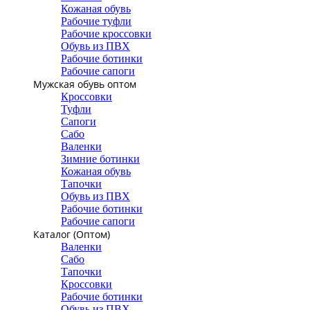
Кожаная обувь
Рабочие туфли
Рабочие кроссовки
Обувь из ПВХ
Рабочие ботинки
Рабочие сапоги
Мужская обувь оптом
Кроссовки
Туфли
Сапоги
Сабо
Валенки
Зимние ботинки
Кожаная обувь
Тапочки
Обувь из ПВХ
Рабочие ботинки
Рабочие сапоги
Каталог (Оптом)
Валенки
Сабо
Тапочки
Кроссовки
Рабочие ботинки
Обувь из ПВХ