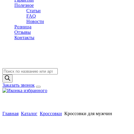
Полезное
Статьи
FAQ
Новости
Розница
Отзывы
Контакты
Поиск
товаров
Заказать звонок
Главная
Каталог
Кроссовки
Кроссовки для мужчин