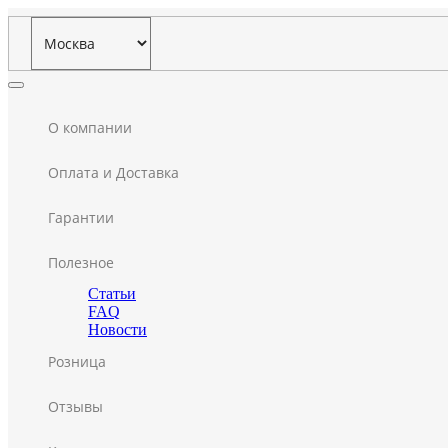
О компании
Оплата и Доставка
Гарантии
Полезное
Статьи
FAQ
Новости
Розница
Отзывы