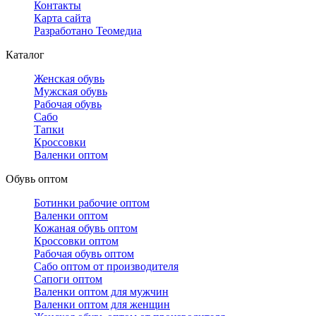
Контакты
Карта сайта
Разработано Теомедиа
Каталог
Женская обувь
Мужская обувь
Рабочая обувь
Сабо
Тапки
Кроссовки
Валенки оптом
Обувь оптом
Ботинки рабочие оптом
Валенки оптом
Кожаная обувь оптом
Кроссовки оптом
Рабочая обувь оптом
Сабо оптом от производителя
Сапоги оптом
Валенки оптом для мужчин
Валенки оптом для женщин