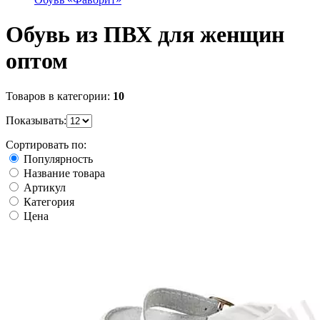
Обувь из ПВХ для женщин
оптом
Товаров в категории:
10
Показывать:
Сортировать по:
Популярность
Название товара
Артикул
Категория
Цена