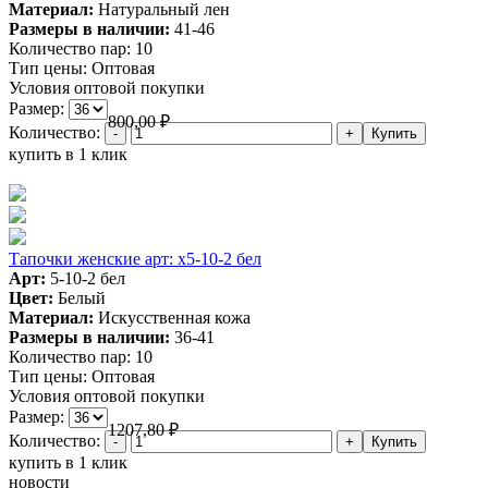
Материал:
Натуральный лен
Размеры в наличии:
41-46
Количество пар:
10
Тип цены:
Оптовая
Условия оптовой покупки
Размер:
800,00
₽
Количество:
купить в 1 клик
Тапочки женские арт: х5-10-2 бел
Арт:
5-10-2 бел
Цвет:
Белый
Материал:
Искусственная кожа
Размеры в наличии:
36-41
Количество пар:
10
Тип цены:
Оптовая
Условия оптовой покупки
Размер:
1207,80
₽
Количество:
купить в 1 клик
новости