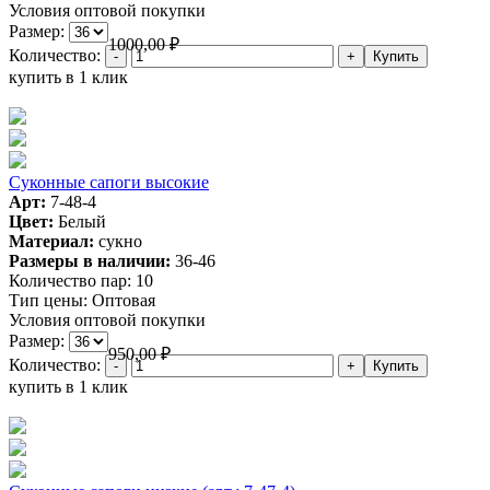
Условия оптовой покупки
Размер:
1000,00
₽
Количество:
купить в 1 клик
Суконные сапоги высокие
Арт:
7-48-4
Цвет:
Белый
Материал:
сукно
Размеры в наличии:
36-46
Количество пар:
10
Тип цены:
Оптовая
Условия оптовой покупки
Размер:
950,00
₽
Количество:
купить в 1 клик