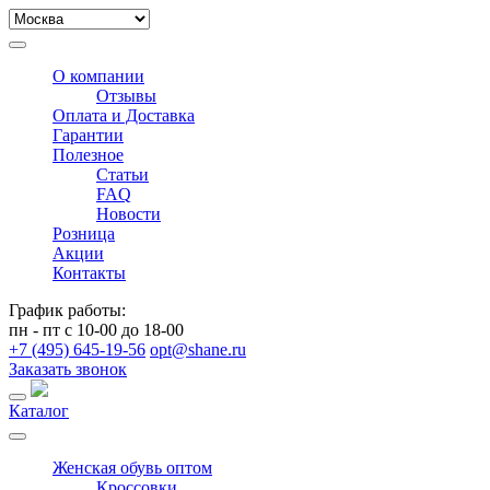
О компании
Отзывы
Оплата и Доставка
Гарантии
Полезное
Статьи
FAQ
Новости
Розница
Акции
Контакты
График работы:
пн - пт с 10-00 до 18-00
+7 (495) 645-19-56
opt@shane.ru
Заказать звонок
Каталог
Женская обувь оптом
Кроссовки