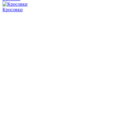
Кросовки