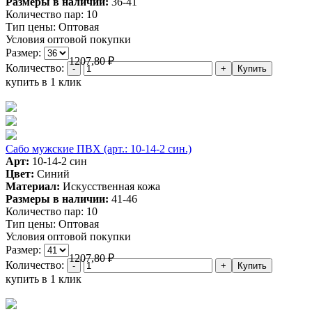
Размеры в наличии:
36-41
Количество пар:
10
Тип цены:
Оптовая
Условия оптовой покупки
Размер:
1207,80
₽
Количество:
купить в 1 клик
Сабо мужские ПВХ (арт.: 10-14-2 син.)
Арт:
10-14-2 син
Цвет:
Синий
Материал:
Искусственная кожа
Размеры в наличии:
41-46
Количество пар:
10
Тип цены:
Оптовая
Условия оптовой покупки
Размер:
1207,80
₽
Количество:
купить в 1 клик