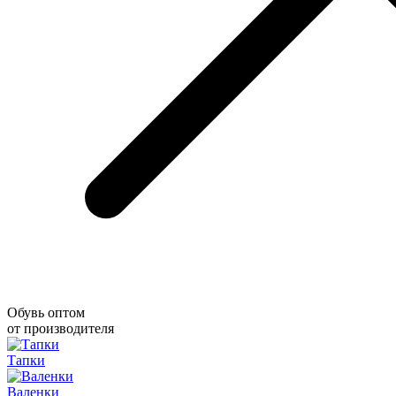
Обувь оптом
от производителя
Тапки
Валенки