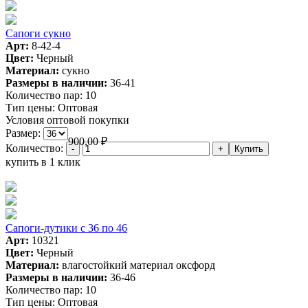
Сапоги сукно
Арт:
8-42-4
Цвет:
Черный
Материал:
сукно
Размеры в наличии:
36-41
Количество пар:
10
Тип цены:
Оптовая
Условия оптовой покупки
Размер:
900,00
₽
Количество:
купить в 1 клик
Сапоги-дутики с 36 по 46
Арт:
10321
Цвет:
Черный
Материал:
влагостойкий материал оксфорд
Размеры в наличии:
36-46
Количество пар:
10
Тип цены:
Оптовая