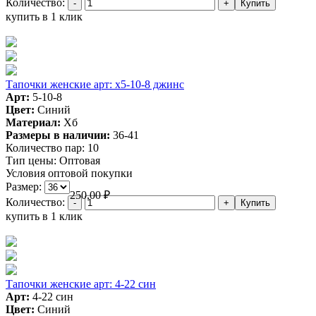
Количество:
купить в 1 клик
Тапочки женские арт: х5-10-8 джинс
Арт:
5-10-8
Цвет:
Синий
Материал:
Хб
Размеры в наличии:
36-41
Количество пар:
10
Тип цены:
Оптовая
Условия оптовой покупки
Размер:
250,00
₽
Количество:
купить в 1 клик
Тапочки женские арт: 4-22 син
Арт:
4-22 син
Цвет:
Синий