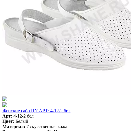
Женские сабо ПУ АРТ: 4-12-2 бел
Арт:
4-12-2 бел
Цвет:
Белый
Материал:
Искусственная кожа