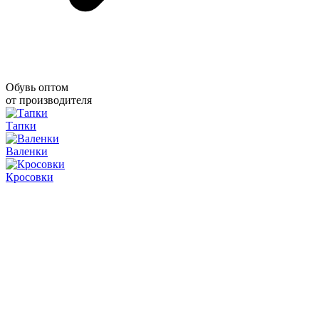
Обувь оптом
от производителя
Тапки
Валенки
Кросовки