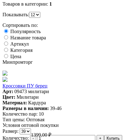
Товаров в категории:
1
Показывать:
Сортировать по:
Популярность
Название товара
Артикул
Категория
Цена
Минпромторг
Кроссовки ПУ берец
Арт:
09473 милитари
Цвет:
Милитари
Материал:
Кардура
Размеры в наличии:
39-46
Количество пар:
10
Тип цены:
Оптовая
Условия оптовой покупки
Размер:
1399,00
₽
Количество: