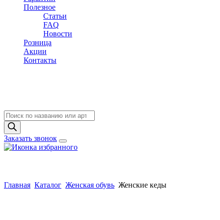
Полезное
Статьи
FAQ
Новости
Розница
Акции
Контакты
Поиск
товаров
Заказать звонок
Главная
Каталог
Женская обувь
Женские кеды