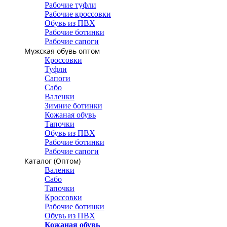
Рабочие туфли
Рабочие кроссовки
Обувь из ПВХ
Рабочие ботинки
Рабочие сапоги
Мужская обувь оптом
Кроссовки
Туфли
Сапоги
Сабо
Валенки
Зимние ботинки
Кожаная обувь
Тапочки
Обувь из ПВХ
Рабочие ботинки
Рабочие сапоги
Каталог (Оптом)
Валенки
Сабо
Тапочки
Кроссовки
Рабочие ботинки
Обувь из ПВХ
Кожаная обувь