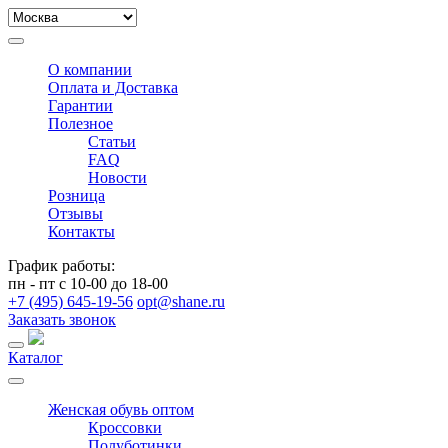
О компании
Оплата и Доставка
Гарантии
Полезное
Статьи
FAQ
Новости
Розница
Отзывы
Контакты
График работы:
пн - пт с 10-00 до 18-00
+7 (495) 645-19-56
opt@shane.ru
Заказать звонок
Каталог
Женская обувь оптом
Кроссовки
Полуботинки