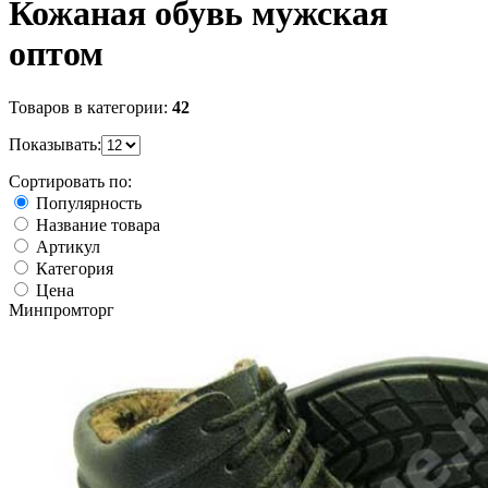
Кожаная обувь мужская
оптом
Товаров в категории:
42
Показывать:
Сортировать по:
Популярность
Название товара
Артикул
Категория
Цена
Минпромторг