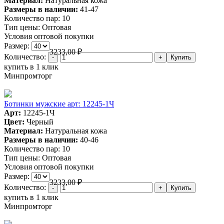
Материал:
Натуральная кожа
Размеры в наличии:
41-47
Количество пар:
10
Тип цены:
Оптовая
Условия оптовой покупки
Размер:
3233,00
₽
Количество:
купить в 1 клик
Минпромторг
Ботинки мужские арт: 12245-1Ч
Арт:
12245-1Ч
Цвет:
Черный
Материал:
Натуральная кожа
Размеры в наличии:
40-46
Количество пар:
10
Тип цены:
Оптовая
Условия оптовой покупки
Размер:
3233,00
₽
Количество:
купить в 1 клик
Минпромторг