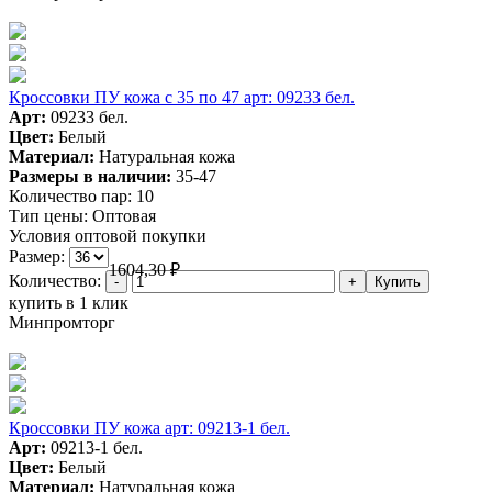
Кроссовки ПУ кожа c 35 по 47 арт: 09233 бел.
Арт:
09233 бел.
Цвет:
Белый
Материал:
Натуральная кожа
Размеры в наличии:
35-47
Количество пар:
10
Тип цены:
Оптовая
Условия оптовой покупки
Размер:
1604,30
₽
Количество:
купить в 1 клик
Минпромторг
Кроссовки ПУ кожа арт: 09213-1 бел.
Арт:
09213-1 бел.
Цвет:
Белый
Материал:
Натуральная кожа