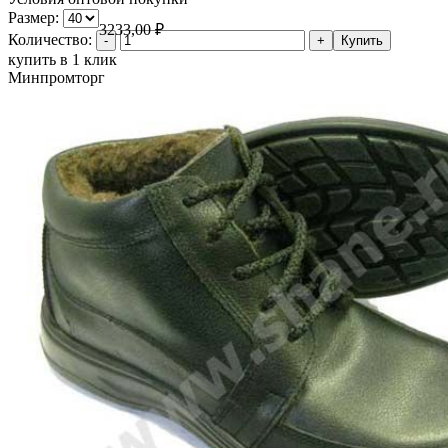
Размер:
3233,00
₽
Количество:
купить в 1 клик
Минпромторг