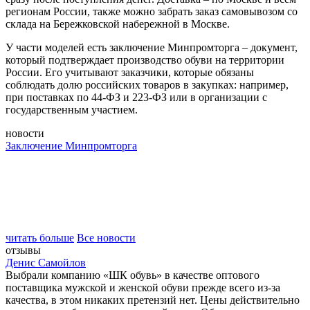
регионам России, также можно забрать заказ самовывозом со
склада на Бережковской набережной в Москве.
У части моделей есть заключение Минпромторга – документ,
который подтверждает производство обуви на территории
России. Его учитывают заказчики, которые обязаны
соблюдать долю российских товаров в закупках: например,
при поставках по 44-ФЗ и 223-ФЗ или в организации с
государственным участием.
новости
Заключение Минпромторга
читать больше
Все новости
отзывы
Денис Самойлов
Выбрали компанию «ШК обувь» в качестве оптового
поставщика мужской и женской обуви прежде всего из-за
качества, в этом никаких претензий нет. Цены действительно