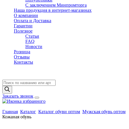
C заключением Минпромторга
Наша продукция в интернет-магазинах
О компании
Оплата и Доставка
Гарантии
Полезное
Статьи
FAQ
Новости
Розница
Отзывы
Контакты
Поиск
товаров
Заказать звонок
Главная
Каталог
Каталог обуви оптом
Мужская обувь оптом
Кожаная обувь