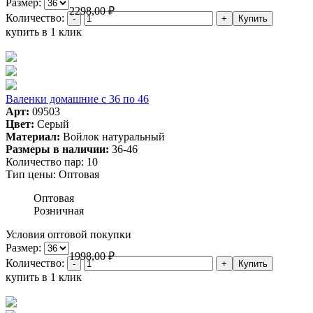
Размер:
2298,00
₽
Количество:
купить в 1 клик
Валенки домашние с 36 по 46
Арт:
09503
Цвет:
Серый
Материал:
Войлок натуральный
Размеры в наличии:
36-46
Количество пар:
10
Тип цены:
Оптовая
Оптовая
Розничная
Условия оптовой покупки
Размер:
1998,00
₽
Количество:
купить в 1 клик