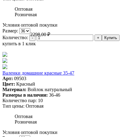
Оптовая
Розничная
Условия оптовой покупки
Размер:
2298,00
₽
Количество:
купить в 1 клик
Валенки домашние красные 35-47
Арт:
09503
Цвет:
Красный
Материал:
Войлок натуральный
Размеры в наличии:
36-46
Количество пар:
10
Тип цены:
Оптовая
Оптовая
Розничная
Условия оптовой покупки