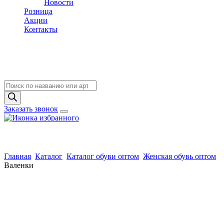
Новости
Розница
Акции
Контакты
Поиск
товаров
Заказать звонок
Главная
Каталог
Каталог обуви оптом
Женская обувь оптом
Валенки