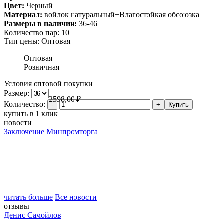
Цвет:
Черный
Материал:
войлок натуральный+Влагостойкая обсоюзка
Размеры в наличии:
36-46
Количество пар:
10
Тип цены:
Оптовая
Оптовая
Розничная
Условия оптовой покупки
Размер:
2598,00
₽
Количество:
купить в 1 клик
новости
Заключение Минпромторга
читать больше
Все новости
отзывы
Денис Самойлов