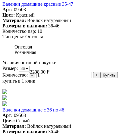
Валенки домашние красные 35-47
Арт:
09503
Цвет:
Красный
Материал:
Войлок натуральный
Размеры в наличии:
36-46
Количество пар:
10
Тип цены:
Оптовая
Оптовая
Розничная
Условия оптовой покупки
Размер:
2298,00
₽
Количество:
купить в 1 клик
Валенки домашние с 36 по 46
Арт:
09503
Цвет:
Серый
Материал:
Войлок натуральный
Размеры в наличии:
36-46