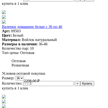
купить в 1 клик
Валенки домашние белые с 36 по 46
Арт:
09503
Цвет:
Белый
Материал:
Войлок натуральный
Размеры в наличии:
36-46
Количество пар:
10
Тип цены:
Оптовая
Оптовая
Розничная
Условия оптовой покупки
Размер:
2298,00
₽
Количество:
купить в 1 клик