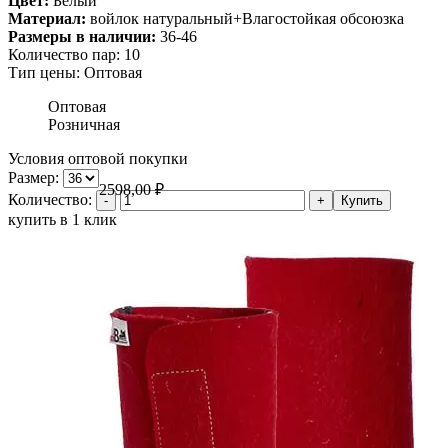
Цвет:
Белый
Материал:
войлок натуральный+Влагостойкая обсоюзка
Размеры в наличии:
36-46
Количество пар:
10
Тип цены:
Оптовая
Оптовая
Розничная
Условия оптовой покупки
Размер:
2598,00
₽
Количество:
купить в 1 клик