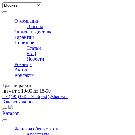
О компании
Отзывы
Оплата и Доставка
Гарантии
Полезное
Статьи
FAQ
Новости
Розница
Акции
Контакты
График работы:
пн - пт с 10-00 до 18-00
+7 (495) 645-19-56
opt@shane.ru
Заказать звонок
Каталог
Женская обувь оптом
Кроссовки