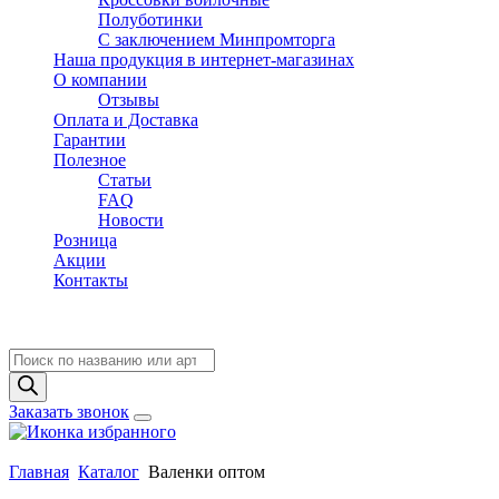
Полуботинки
C заключением Минпромторга
Наша продукция в интернет-магазинах
О компании
Отзывы
Оплата и Доставка
Гарантии
Полезное
Статьи
FAQ
Новости
Розница
Акции
Контакты
Поиск
товаров
Заказать звонок
Главная
Каталог
Валенки оптом