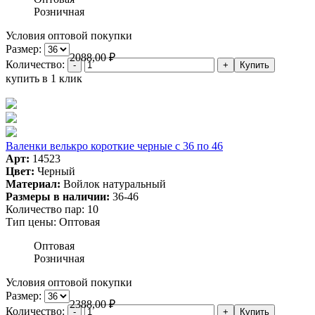
Розничная
Условия оптовой покупки
Размер:
2088,00
₽
Количество:
купить в 1 клик
Валенки велькро короткие черные с 36 по 46
Арт:
14523
Цвет:
Черный
Материал:
Войлок натуральный
Размеры в наличии:
36-46
Количество пар:
10
Тип цены:
Оптовая
Оптовая
Розничная
Условия оптовой покупки
Размер:
2388,00
₽
Количество: