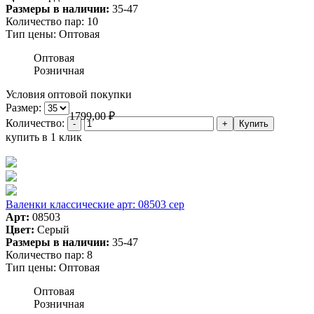
Размеры в наличии:
35-47
Количество пар:
10
Тип цены:
Оптовая
Оптовая
Розничная
Условия оптовой покупки
Размер:
1799,00
₽
Количество:
купить в 1 клик
Валенки классические арт: 08503 сер
Арт:
08503
Цвет:
Серый
Размеры в наличии:
35-47
Количество пар:
8
Тип цены:
Оптовая
Оптовая
Розничная