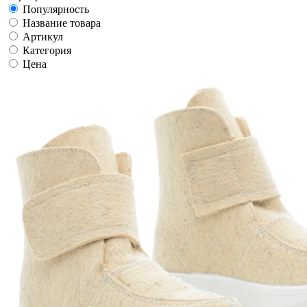
Популярность
Название товара
Артикул
Категория
Цена