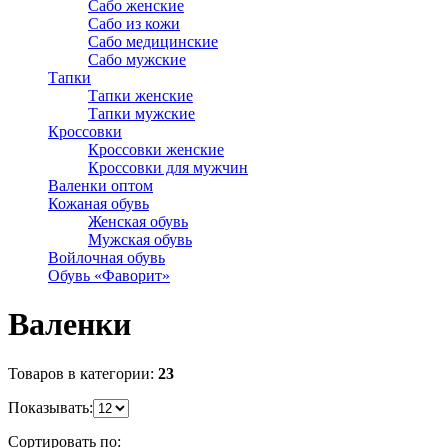
Сабо женские
Сабо из кожи
Сабо медицинские
Сабо мужские
Тапки
Тапки женские
Тапки мужские
Кроссовки
Кроссовки женские
Кроссовки для мужчин
Валенки оптом
Кожаная обувь
Женская обувь
Мужская обувь
Войлочная обувь
Обувь «Фаворит»
Валенки
Товаров в категории:
23
Показывать:
Сортировать по: