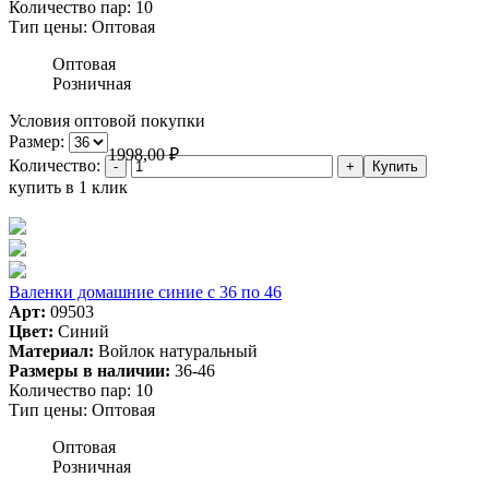
Количество пар:
10
Тип цены:
Оптовая
Оптовая
Розничная
Условия оптовой покупки
Размер:
1998,00
₽
Количество:
купить в 1 клик
Валенки домашние синие с 36 по 46
Арт:
09503
Цвет:
Синий
Материал:
Войлок натуральный
Размеры в наличии:
36-46
Количество пар:
10
Тип цены:
Оптовая
Оптовая
Розничная