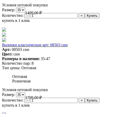
Условия оптовой покупки
Размер:
1499,00
₽
Количество:
купить в 1 клик
Валенки классические арт: 08503 син
Арт:
08503 син
Цвет:
син
Размеры в наличии:
35-47
Количество пар:
8
Тип цены:
Оптовая
Оптовая
Розничная
Условия оптовой покупки
Размер:
1799,00
₽
Количество:
купить в 1 клик