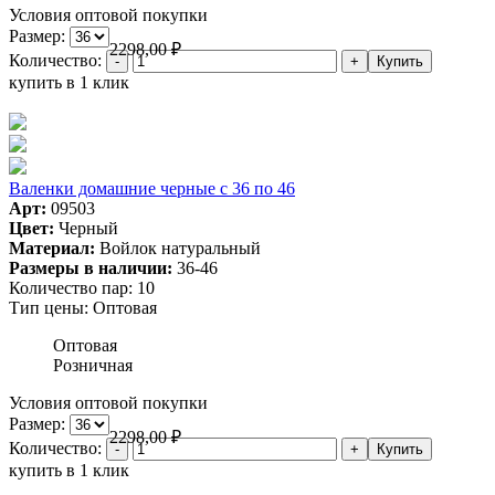
Условия оптовой покупки
Размер:
2298,00
₽
Количество:
купить в 1 клик
Валенки домашние черные с 36 по 46
Арт:
09503
Цвет:
Черный
Материал:
Войлок натуральный
Размеры в наличии:
36-46
Количество пар:
10
Тип цены:
Оптовая
Оптовая
Розничная
Условия оптовой покупки
Размер:
2298,00
₽
Количество:
купить в 1 клик