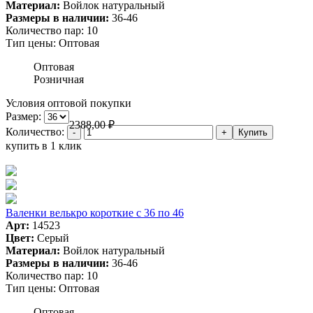
Материал:
Войлок натуральный
Размеры в наличии:
36-46
Количество пар:
10
Тип цены:
Оптовая
Оптовая
Розничная
Условия оптовой покупки
Размер:
2388,00
₽
Количество:
купить в 1 клик
Валенки велькро короткие с 36 по 46
Арт:
14523
Цвет:
Серый
Материал:
Войлок натуральный
Размеры в наличии:
36-46
Количество пар:
10
Тип цены:
Оптовая
Оптовая