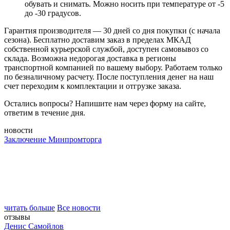
обувать и снимать. Можно носить при температуре от -5
до -30 градусов.
Гарантия производителя — 30 дней со дня покупки (с начала
сезона). Бесплатно доставим заказ в пределах МКАД
собственной курьерской службой, доступен самовывоз со
склада. Возможна недорогая доставка в регионы
транспортной компанией по вашему выбору. Работаем только
по безналичному расчету. После поступления денег на наш
счет переходим к комплектации и отгрузке заказа.
Остались вопросы? Напишите нам через форму на сайте,
ответим в течение дня.
новости
Заключение Минпромторга
читать больше
Все новости
отзывы
Денис Самойлов