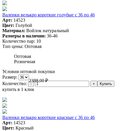
Валенки велькро короткие голубые с 36 по 46
Арт:
14523
Цвет:
Голубой
Материал:
Войлок натуральный
Размеры в наличии:
36-46
Количество пар:
10
Тип цены:
Оптовая
Оптовая
Розничная
Условия оптовой покупки
Размер:
2388,00
₽
Количество:
купить в 1 клик
Валенки велькро короткие красные с 36 по 46
Арт:
14523
Цвет:
Красный