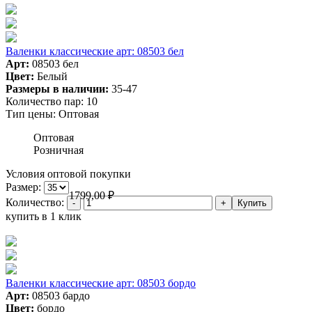
Валенки классические арт: 08503 бел
Арт:
08503 бел
Цвет:
Белый
Размеры в наличии:
35-47
Количество пар:
10
Тип цены:
Оптовая
Оптовая
Розничная
Условия оптовой покупки
Размер:
1799,00
₽
Количество:
купить в 1 клик
Валенки классические арт: 08503 бордо
Арт:
08503 бардо
Цвет:
бордо