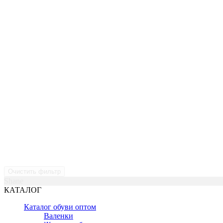
Очистить фильтр
Shane
КАТАЛОГ
Каталог обуви оптом
Валенки