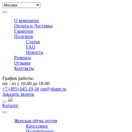
О компании
Оплата и Доставка
Гарантии
Полезное
Статьи
FAQ
Новости
Розница
Отзывы
Контакты
График работы:
пн - пт с 10-00 до 18-00
+7 (495) 645-19-56
opt@shane.ru
Заказать звонок
Каталог
Женская обувь оптом
Кроссовки
Полуботинки