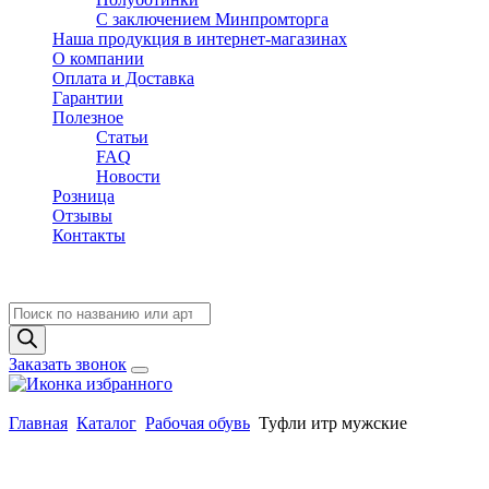
C заключением Минпромторга
Наша продукция в интернет-магазинах
О компании
Оплата и Доставка
Гарантии
Полезное
Статьи
FAQ
Новости
Розница
Отзывы
Контакты
Поиск
товаров
Заказать звонок
Главная
Каталог
Рабочая обувь
Туфли итр мужские