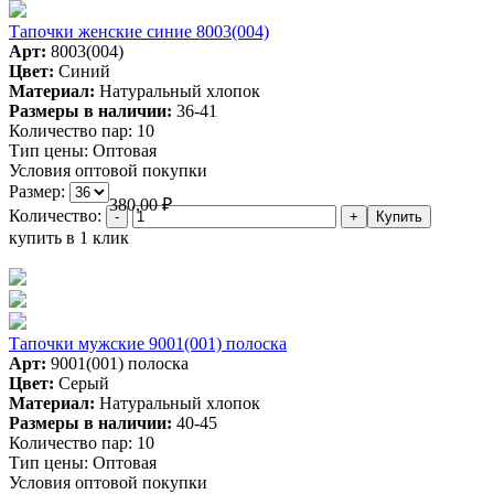
Тапочки женские синие 8003(004)
Арт:
8003(004)
Цвет:
Синий
Материал:
Натуральный хлопок
Размеры в наличии:
36-41
Количество пар:
10
Тип цены:
Оптовая
Условия оптовой покупки
Размер:
380,00
₽
Количество:
купить в 1 клик
Тапочки мужские 9001(001) полоска
Арт:
9001(001) полоска
Цвет:
Серый
Материал:
Натуральный хлопок
Размеры в наличии:
40-45
Количество пар:
10
Тип цены:
Оптовая
Условия оптовой покупки