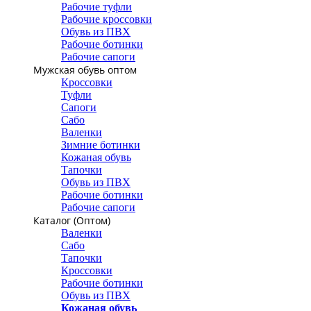
Рабочие туфли
Рабочие кроссовки
Обувь из ПВХ
Рабочие ботинки
Рабочие сапоги
Мужская обувь оптом
Кроссовки
Туфли
Сапоги
Сабо
Валенки
Зимние ботинки
Кожаная обувь
Тапочки
Обувь из ПВХ
Рабочие ботинки
Рабочие сапоги
Каталог (Оптом)
Валенки
Сабо
Тапочки
Кроссовки
Рабочие ботинки
Обувь из ПВХ
Кожаная обувь