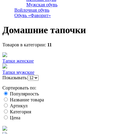
Мужская обувь
Войлочная обувь
Обувь «Фаворит»
Домашние тапочки
Товаров в категории:
11
Тапки женские
Тапки мужские
Показывать:
Сортировать по:
Популярность
Название товара
Артикул
Категория
Цена