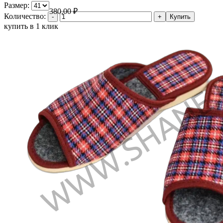
Размер:
380,00
₽
Количество:
купить в 1 клик