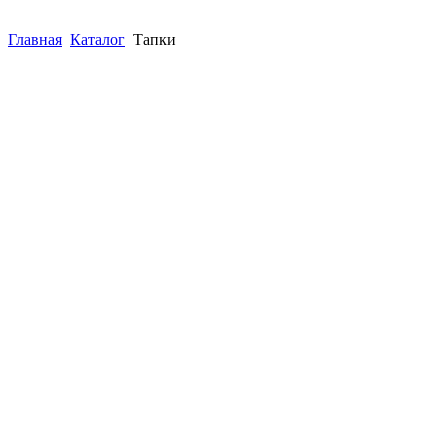
Главная
Каталог
Тапки