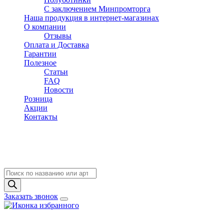
C заключением Минпромторга
Наша продукция в интернет-магазинах
О компании
Отзывы
Оплата и Доставка
Гарантии
Полезное
Статьи
FAQ
Новости
Розница
Акции
Контакты
Поиск
товаров
Заказать звонок