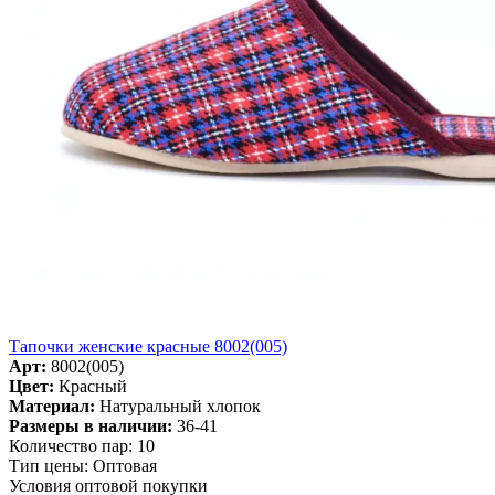
Тапочки женские красные 8002(005)
Арт:
8002(005)
Цвет:
Красный
Материал:
Натуральный хлопок
Размеры в наличии:
36-41
Количество пар:
10
Тип цены:
Оптовая
Условия оптовой покупки