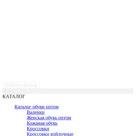
Очистить фильтр
Shane
КАТАЛОГ
Каталог обуви оптом
Валенки
Женская обувь оптом
Кожаная обувь
Кроссовки
Кроссовки войлочные