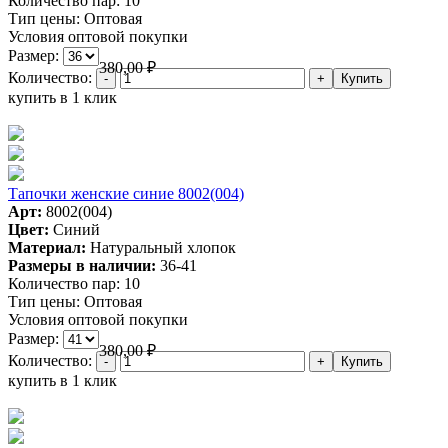
Количество пар:
10
Тип цены:
Оптовая
Условия оптовой покупки
Размер:
380,00
₽
Количество:
купить в 1 клик
Тапочки женские синие 8002(004)
Арт:
8002(004)
Цвет:
Синий
Материал:
Натуральный хлопок
Размеры в наличии:
36-41
Количество пар:
10
Тип цены:
Оптовая
Условия оптовой покупки
Размер:
380,00
₽
Количество:
купить в 1 клик