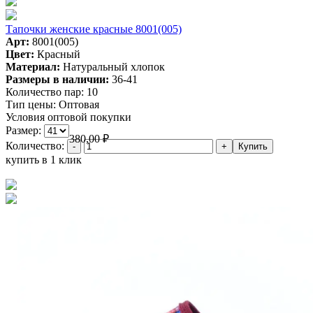
Тапочки женские красные 8001(005)
Арт:
8001(005)
Цвет:
Красный
Материал:
Натуральный хлопок
Размеры в наличии:
36-41
Количество пар:
10
Тип цены:
Оптовая
Условия оптовой покупки
Размер:
380,00
₽
Количество:
купить в 1 клик