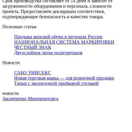
Срок производства составляет от 14 дней и зависит от
загруженности оборудования и персонала, сложности
проекта. Предоставляем декларации соответствия,
подтверждающие безопасность и качество товара.
Полезные статьи
Продажа женской обуви в регионах России
НАЦИОНАЛЬНАЯ СИСТЕМА МАРКИРОВКИ
ЧЕСТНЫЙ ЗНАК
Двухслойное литье полиуретанов
Новости
САБО УНИСЕКС
Новая торговая марка — для розничной продажи
Тапки с экологичной пробковой стелькой
новости
Заключение Минпромторга