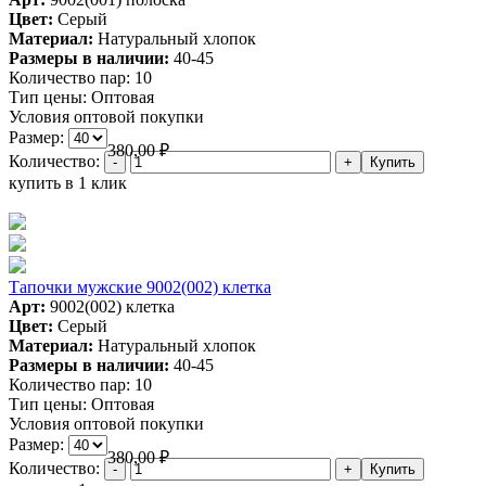
Цвет:
Серый
Материал:
Натуральный хлопок
Размеры в наличии:
40-45
Количество пар:
10
Тип цены:
Оптовая
Условия оптовой покупки
Размер:
380,00
₽
Количество:
купить в 1 клик
Тапочки мужские 9002(002) клетка
Арт:
9002(002) клетка
Цвет:
Серый
Материал:
Натуральный хлопок
Размеры в наличии:
40-45
Количество пар:
10
Тип цены:
Оптовая
Условия оптовой покупки
Размер:
380,00
₽
Количество: