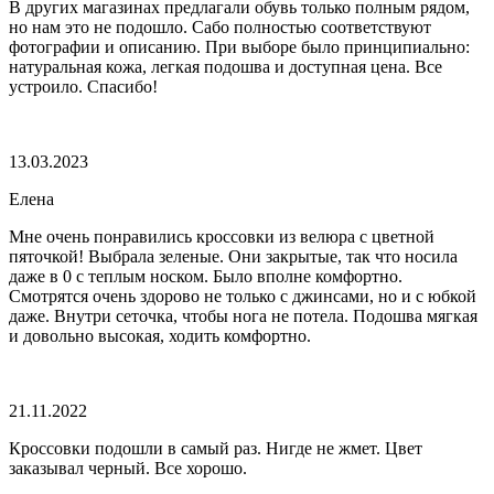
В других магазинах предлагали обувь только полным рядом,
но нам это не подошло. Сабо полностью соответствуют
фотографии и описанию. При выборе было принципиально:
натуральная кожа, легкая подошва и доступная цена. Все
устроило. Спасибо!
13.03.2023
Елена
Мне очень понравились кроссовки из велюра с цветной
пяточкой! Выбрала зеленые. Они закрытые, так что носила
даже в 0 с теплым носком. Было вполне комфортно.
Смотрятся очень здорово не только с джинсами, но и с юбкой
даже. Внутри сеточка, чтобы нога не потела. Подошва мягкая
и довольно высокая, ходить комфортно.
21.11.2022
Кроссовки подошли в самый раз. Нигде не жмет. Цвет
заказывал черный. Все хорошо.