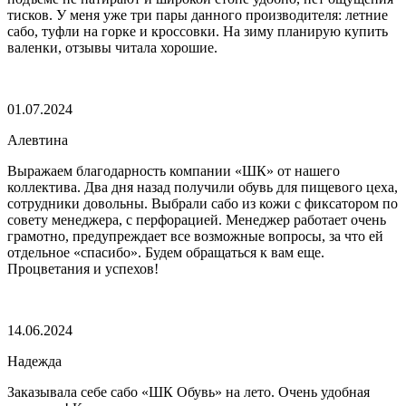
тисков. У меня уже три пары данного производителя: летние
сабо, туфли на горке и кроссовки. На зиму планирую купить
валенки, отзывы читала хорошие.
01.07.2024
Алевтина
Выражаем благодарность компании «ШК» от нашего
коллектива. Два дня назад получили обувь для пищевого цеха,
сотрудники довольны. Выбрали сабо из кожи с фиксатором по
совету менеджера, с перфорацией. Менеджер работает очень
грамотно, предупреждает все возможные вопросы, за что ей
отдельное «спасибо». Будем обращаться к вам еще.
Процветания и успехов!
14.06.2024
Надежда
Заказывала себе сабо «ШК Обувь» на лето. Очень удобная