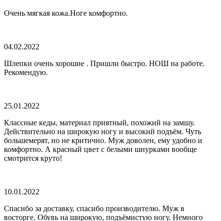
Очень мягкая кожа.Ноге комфортно.
04.02.2022
Шлепки очень хорошие . Пришли быстро. НОШ на работе.
Рекомендую.
25.01.2022
Классные кеды, материал приятный, похожий на замшу.
Действительно на широкую ногу и высокий подъём. Чуть
большемерят, но не критично. Муж доволен, ему удобно и
комфортно. А красный цвет с белыми шнурками вообще
смотрится круто!
10.01.2022
Спасибо за доставку, спасибо производителю. Муж в
восторге. Обувь на широкую, подъёмистую ногу. Немного