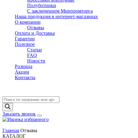
Полуботинки
C заключением Минпромторга
Наша продукция в интернет-магазинах
О компании
Отзывы
Оплата и Доставка
Гарантии
Полезное
Статьи
FAQ
Новости
Розница
Акции
Контакты
Поиск
товаров
Заказать звонок
Главная
Отзывы
КАТАЛОГ