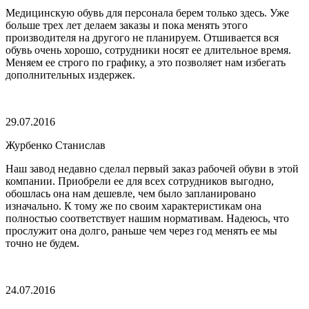
Медицинскую обувь для персонала берем только здесь. Уже
больше трех лет делаем заказы и пока менять этого
производителя на другого не планируем. Отшивается вся
обувь очень хорошо, сотрудники носят ее длительное время.
Меняем ее строго по графику, а это позволяет нам избегать
дополнительных издержек.
29.07.2016
Журбенко Станислав
Наш завод недавно сделал первый заказ рабочей обуви в этой
компании. Приобрели ее для всех сотрудников выгодно,
обошлась она нам дешевле, чем было запланировано
изначально. К тому же по своим характеристикам она
полностью соответствует нашим нормативам. Надеюсь, что
прослужит она долго, раньше чем через год менять ее мы
точно не будем.
24.07.2016