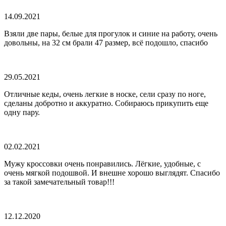
14.09.2021
Взяли две пары, белые для прогулок и синие на работу, очень
довольны, на 32 см брали 47 размер, всё подошло, спасибо
29.05.2021
Отличные кеды, очень легкие в носке, сели сразу по ноге,
сделаны добротно и аккуратно. Собираюсь прикупить еще
одну пару.
02.02.2021
Мужу кроссовки очень понравились. Лёгкие, удобные, с
очень мягкой подошвой. И внешне хорошо выглядят. Спасибо
за такой замечательный товар!!!
12.12.2020