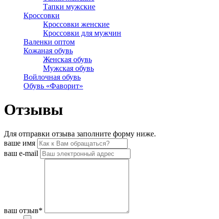
Тапки мужские
Кроссовки
Кроссовки женские
Кроссовки для мужчин
Валенки оптом
Кожаная обувь
Женская обувь
Мужская обувь
Войлочная обувь
Обувь «Фаворит»
Отзывы
Для отправки отзыва заполните форму ниже.
ваше имя
ваш e-mail
ваш отзыв*