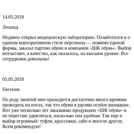
14.05.2018
Леонид
Недавно открыл медицинскую лабораторию. Позаботился и о
едином корпоративном стиле персонала — помимо единой
формы, заказал партию обуви в компании «ШК обувь». Выбор
впечатляет, а качество, как оказалось, на высшем уровне. Все
сотрудники довольны!
05.05.2018
Евгения
По роду занятий мне приходится достаточно много времени
проводить на ногах, так что обуви я уделяю особое внимание.
Вот уже несколько лет заказываю продукцию «ШК обувь» и
не перестаю удивляться, насколько она удобная. Так еще и
выбор огромный: туфли, кроссовки, сабо и многое другое.
Всем рекомендую!