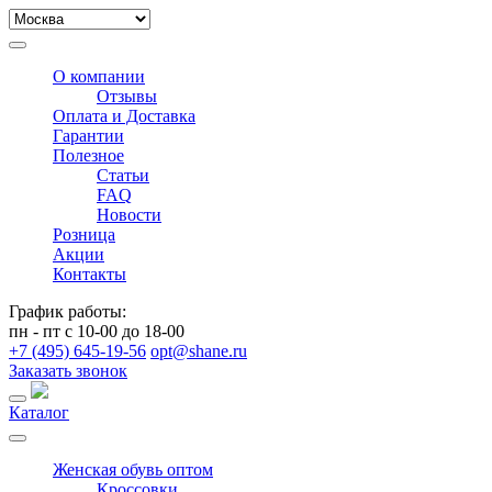
О компании
Отзывы
Оплата и Доставка
Гарантии
Полезное
Статьи
FAQ
Новости
Розница
Акции
Контакты
График работы:
пн - пт с 10-00 до 18-00
+7 (495) 645-19-56
opt@shane.ru
Заказать звонок
Каталог
Женская обувь оптом
Кроссовки