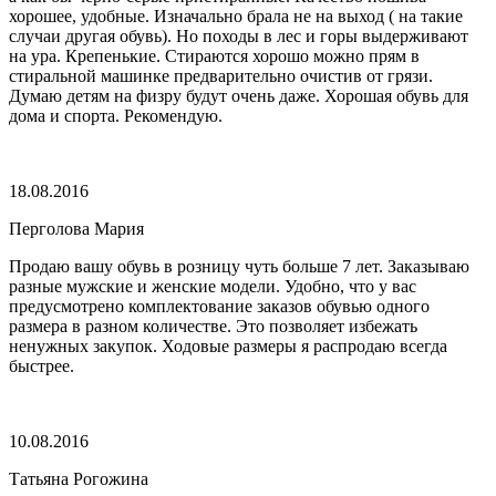
хорошее, удобные. Изначально брала не на выход ( на такие
случаи другая обувь). Но походы в лес и горы выдерживают
на ура. Крепенькие. Стираются хорошо можно прям в
стиральной машинке предварительно очистив от грязи.
Думаю детям на физру будут очень даже. Хорошая обувь для
дома и спорта. Рекомендую.
18.08.2016
Перголова Мария
Продаю вашу обувь в розницу чуть больше 7 лет. Заказываю
разные мужские и женские модели. Удобно, что у вас
предусмотрено комплектование заказов обувью одного
размера в разном количестве. Это позволяет избежать
ненужных закупок. Ходовые размеры я распродаю всегда
быстрее.
10.08.2016
Татьяна Рогожина