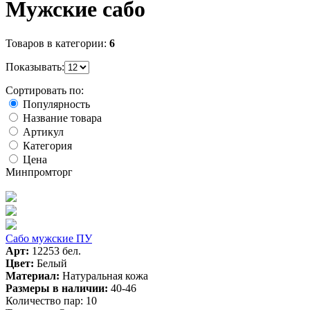
Мужские сабо
Товаров в категории:
6
Показывать:
Сортировать по:
Популярность
Название товара
Артикул
Категория
Цена
Минпромторг
Сабо мужские ПУ
Арт:
12253 бел.
Цвет:
Белый
Материал:
Натуральная кожа
Размеры в наличии:
40-46
Количество пар:
10