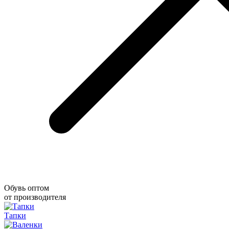
Обувь оптом
от производителя
Тапки