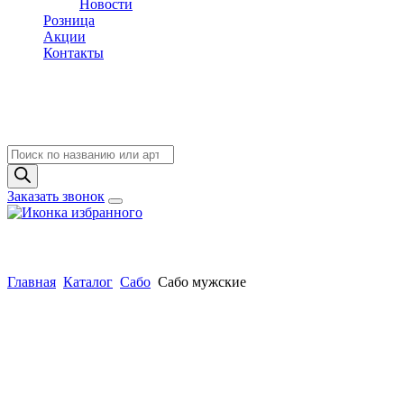
Новости
Розница
Акции
Контакты
Поиск
товаров
Заказать звонок
Главная
Каталог
Сабо
Сабо мужские