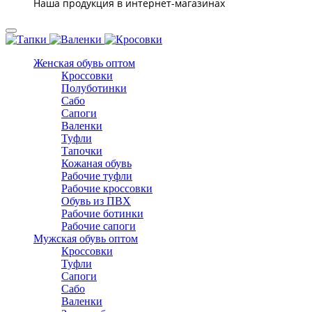
Наша продукция в интернет-магазинах
Женская обувь оптом
Кроссовки
Полуботинки
Сабо
Сапоги
Валенки
Туфли
Тапочки
Кожаная обувь
Рабочие туфли
Рабочие кроссовки
Обувь из ПВХ
Рабочие ботинки
Рабочие сапоги
Мужская обувь оптом
Кроссовки
Туфли
Сапоги
Сабо
Валенки