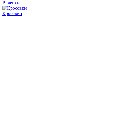
Валенки
Кросовки