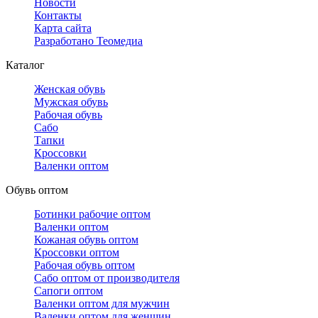
Новости
Контакты
Карта сайта
Разработано Теомедиа
Каталог
Женская обувь
Мужская обувь
Рабочая обувь
Сабо
Тапки
Кроссовки
Валенки оптом
Обувь оптом
Ботинки рабочие оптом
Валенки оптом
Кожаная обувь оптом
Кроссовки оптом
Рабочая обувь оптом
Сабо оптом от производителя
Сапоги оптом
Валенки оптом для мужчин
Валенки оптом для женщин