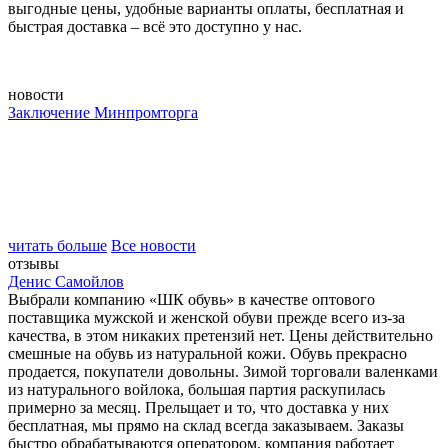
выгодные цены, удобные варианты оплаты, бесплатная и
быстрая доставка – всё это доступно у нас.
новости
Заключение Минпромторга
читать больше
Все новости
отзывы
Денис Самойлов
Выбрали компанию «ШК обувь» в качестве оптового
поставщика мужской и женской обуви прежде всего из-за
качества, в этом никаких претензий нет. Цены действительно
смешные на обувь из натуральной кожи. Обувь прекрасно
продается, покупатели довольны. Зимой торговали валенками
из натурального войлока, большая партия раскупилась
примерно за месяц. Прельщает и то, что доставка у них
бесплатная, мы прямо на склад всегда заказываем. Заказы
быстро обрабатываются оператором, компания работает