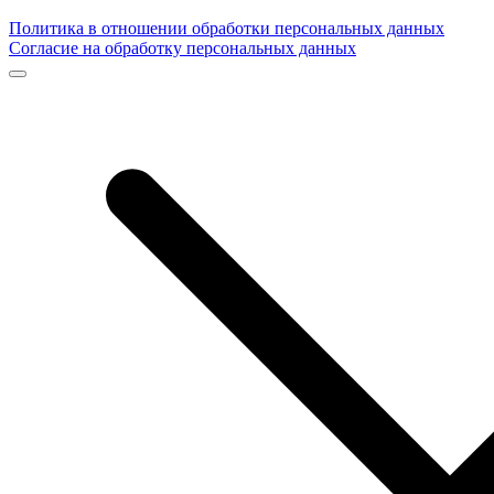
Политика в отношении обработки персональных данных
Согласие на обработку персональных данных