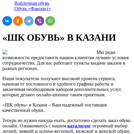
Войлочная обувь
Обувь «Фаворит»
«ШК ОБУВЬ» В КАЗАНИ
Мы рады
возможности предоставить нашим клиентам лучшие условия
сотрудничества. Для вас работают пункты выдачи заказов в
разных регионах.
Наши покупатели получают высокий уровень сервиса,
начиная от постоянного и удобного графика работы и
заканчивая необходимым набором дополнительных услуг,
которые делают онлайн-шопинг таким приятным.
«ШК обувь» в Казани – Ваш надежный поставщик
качественной обуви.
Теперь не нужно никуда ехать, достаточно сделать заказ обувь
онлайн. Ознакомьтесь с нашим
каталогом
: огромный выбор
летней, зимней и осенне-весенней, мужской и женской обуви,