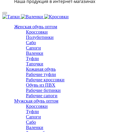
Наша продукция в интернет-магазинах
Женская обувь оптом
Кроссовки
Полуботинки
Сабо
Сапоги
Валенки
Туфли
Тапочки
Кожаная обувь
Рабочие туфли
Рабочие кроссовки
Обувь из ПВХ
Рабочие ботинки
Рабочие сапоги
Мужская обувь оптом
Кроссовки
Туфли
Сапоги
Сабо
Валенки