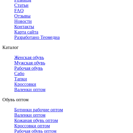
Статьи
FAQ
Отзывы
Новости
Контакты
Карта сайта
Разработано Теомедиа
Каталог
Женская обувь
Мужская обувь
Рабочая обувь
Сабо
Тапки
Кроссовки
Валенки оптом
Обувь оптом
Ботинки рабочие оптом
Валенки оптом
Кожаная обувь оптом
Кроссовки оптом
Рабочая обувь оптом