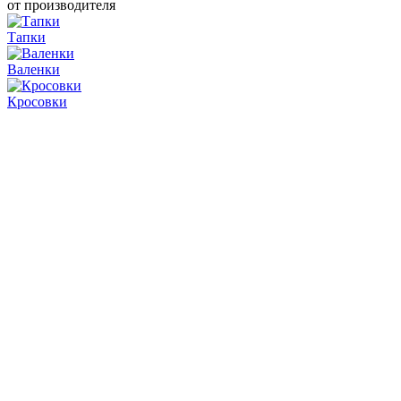
от производителя
Тапки
Валенки
Кросовки