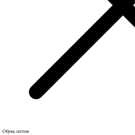
Обувь оптом