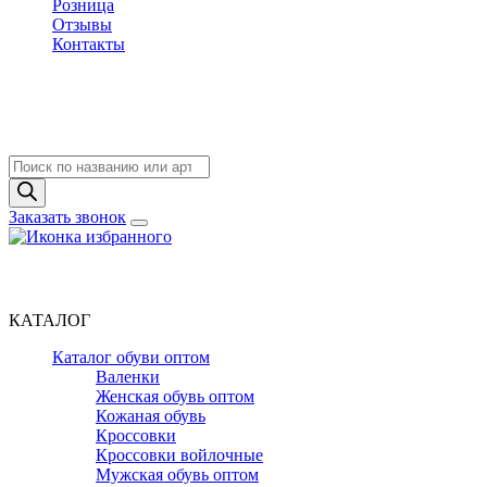
Розница
Отзывы
Контакты
Поиск
товаров
Заказать звонок
КАТАЛОГ
Каталог обуви оптом
Валенки
Женская обувь оптом
Кожаная обувь
Кроссовки
Кроссовки войлочные
Мужская обувь оптом