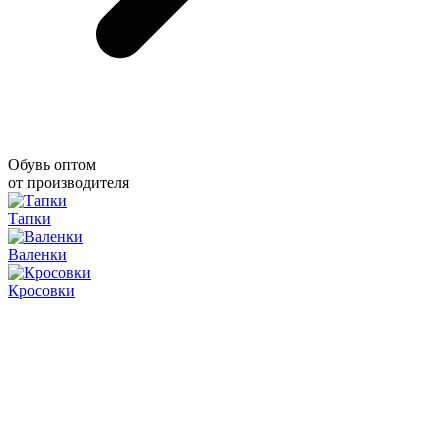
Обувь оптом
от производителя
Тапки
Валенки
Кросовки