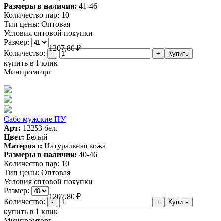
Размеры в наличии:
41-46
Количество пар:
10
Тип цены:
Оптовая
Условия оптовой покупки
Размер:
1207,80
₽
Количество:
купить в 1 клик
Минпромторг
Сабо мужские ПУ
Арт:
12253 бел.
Цвет:
Белый
Материал:
Натуральная кожа
Размеры в наличии:
40-46
Количество пар:
10
Тип цены:
Оптовая
Условия оптовой покупки
Размер:
1207,80
₽
Количество:
купить в 1 клик
Минпромторг