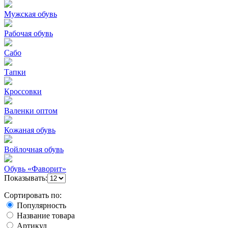
Мужская обувь
Рабочая обувь
Сабо
Тапки
Кроссовки
Валенки оптом
Кожаная обувь
Войлочная обувь
Обувь «Фаворит»
Показывать:
Сортировать по:
Популярность
Название товара
Артикул