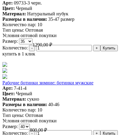
Арт:
09733-3 черн.
Цвет:
Черный
Материал:
Натуральный нубук
Размеры в наличии:
35-47 размер
Количество пар:
10
Тип цены:
Оптовая
Условия оптовой покупки
Размер:
1290,00
₽
Количество:
купить в 1 клик
Рабочие ботинки зимние: ботинки мужские
Арт:
7-41-4
Цвет:
Черный
Материал:
сукно
Размеры в наличии:
40-46
Количество пар:
10
Тип цены:
Оптовая
Условия оптовой покупки
Размер:
800,00
₽
Количество: