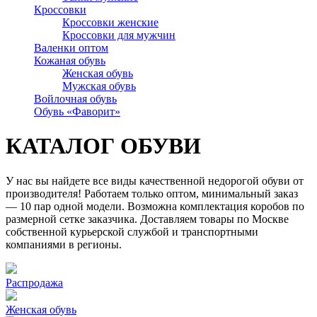
Кроссовки
Кроссовки женские
Кроссовки для мужчин
Валенки оптом
Кожаная обувь
Женская обувь
Мужская обувь
Войлочная обувь
Обувь «Фаворит»
КАТАЛОГ ОБУВИ
У нас вы найдете все виды качественной недорогой обуви от
производителя! Работаем только оптом, минимальный заказ
— 10 пар одной модели. Возможна комплектация коробов по
размерной сетке заказчика. Доставляем товары по Москве
собственной курьерской службой и транспортными
компаниями в регионы.
Распродажа
Женская обувь