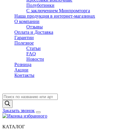
Полуботинки
C заключением Минпромторга
Наша продукция в интернет-магазинах
О компании
Отзывы
Оплата и Доставка
Гарантии
Полезное
Статьи
FAQ
Новости
Розница
Акции
Контакты
Поиск
товаров
Заказать звонок
КАТАЛОГ