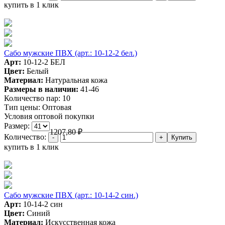
купить в 1 клик
Сабо мужские ПВХ (арт.: 10-12-2 бел.)
Арт:
10-12-2 БЕЛ
Цвет:
Белый
Материал:
Натуральная кожа
Размеры в наличии:
41-46
Количество пар:
10
Тип цены:
Оптовая
Условия оптовой покупки
Размер:
1207,80
₽
Количество:
купить в 1 клик
Сабо мужские ПВХ (арт.: 10-14-2 син.)
Арт:
10-14-2 син
Цвет:
Синий
Материал:
Искусственная кожа