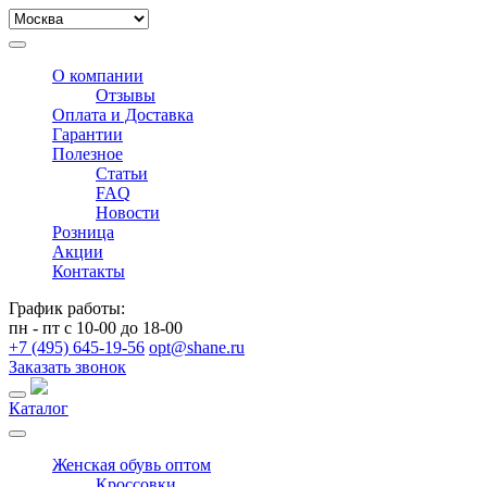
О компании
Отзывы
Оплата и Доставка
Гарантии
Полезное
Статьи
FAQ
Новости
Розница
Акции
Контакты
График работы:
пн - пт с 10-00 до 18-00
+7 (495) 645-19-56
opt@shane.ru
Заказать звонок
Каталог
Женская обувь оптом
Кроссовки