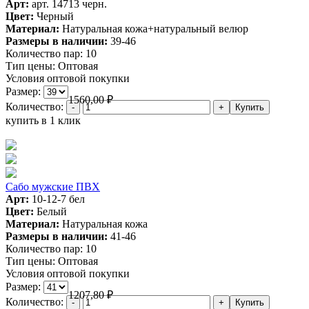
Арт:
арт. 14713 черн.
Цвет:
Черный
Материал:
Натуральная кожа+натуральный велюр
Размеры в наличии:
39-46
Количество пар:
10
Тип цены:
Оптовая
Условия оптовой покупки
Размер:
1560,00
₽
Количество:
купить в 1 клик
Сабо мужские ПВХ
Арт:
10-12-7 бел
Цвет:
Белый
Материал:
Натуральная кожа
Размеры в наличии:
41-46
Количество пар:
10
Тип цены:
Оптовая
Условия оптовой покупки
Размер:
1207,80
₽
Количество: