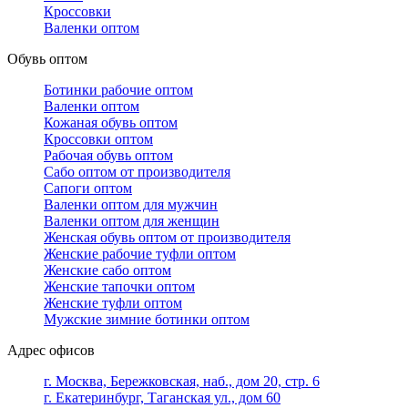
Кроссовки
Валенки оптом
Обувь оптом
Ботинки рабочие оптом
Валенки оптом
Кожаная обувь оптом
Кроссовки оптом
Рабочая обувь оптом
Сабо оптом от производителя
Сапоги оптом
Валенки оптом для мужчин
Валенки оптом для женщин
Женская обувь оптом от производителя
Женские рабочие туфли оптом
Женские сабо оптом
Женские тапочки оптом
Женские туфли оптом
Мужские зимние ботинки оптом
Адрес офисов
г. Москва, Бережковская, наб., дом 20, стр. 6
г. Екатеринбург, Таганская ул., дом 60