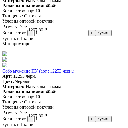
Материал:
Натуральная кожа
Размеры в наличии:
40-46
Количество пар:
10
Тип цены:
Оптовая
Условия оптовой покупки
Размер:
1207,80
₽
Количество:
купить в 1 клик
Минпромторг
Сабо мужские ПУ (арт.: 12253 черн.)
Арт:
12253 черн.
Цвет:
Черный
Материал:
Натуральная кожа
Размеры в наличии:
40-46
Количество пар:
10
Тип цены:
Оптовая
Условия оптовой покупки
Размер:
1207,80
₽
Количество:
купить в 1 клик