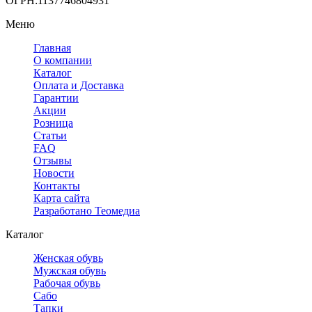
ОГРН:1137746804931
Меню
Главная
О компании
Каталог
Оплата и Доставка
Гарантии
Акции
Розница
Статьи
FAQ
Отзывы
Новости
Контакты
Карта сайта
Разработано Теомедиа
Каталог
Женская обувь
Мужская обувь
Рабочая обувь
Сабо
Тапки