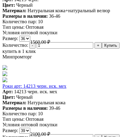
Цвет:
Черный
Материал:
Натуральная кожа+натуральный велюр
Размеры в наличии:
36-46
Количество пар:
10
Тип цены:
Оптовая
Условия оптовой покупки
Размер:
1560,00
₽
Количество:
купить в 1 клик
Минпромторг
Роки арт: 14213 черн. иск. мех
Арт:
14213 черн. иск. мех
Цвет:
Черный
Материал:
Натуральная кожа
Размеры в наличии:
39-46
Количество пар:
10
Тип цены:
Оптовая
Условия оптовой покупки
Размер:
2100,00
₽