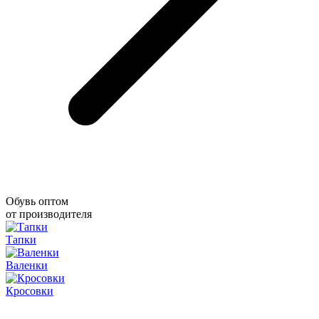
Обувь оптом
от производителя
Тапки
Валенки
Кросовки