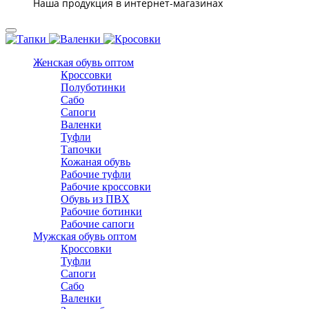
Наша продукция в интернет-магазинах
Женская обувь оптом
Кроссовки
Полуботинки
Сабо
Сапоги
Валенки
Туфли
Тапочки
Кожаная обувь
Рабочие туфли
Рабочие кроссовки
Обувь из ПВХ
Рабочие ботинки
Рабочие сапоги
Мужская обувь оптом
Кроссовки
Туфли
Сапоги
Сабо
Валенки