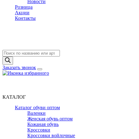
Новости
Розница
Акции
Контакты
Поиск
товаров
Заказать звонок
КАТАЛОГ
Каталог обуви оптом
Валенки
Женская обувь оптом
Кожаная обувь
Кроссовки
Кроссовки войлочные