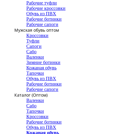
Рабочие туфли
Рабочие кроссовки
Обувь из ПВХ
Рабочие ботинки
Рабочие сапоги
Мужская обувь оптом
Кроссовки
Туфли
Сапоги
Сабо
Валенки
Зимние ботинки
Кожаная обувь
Тапочки
Обувь из ПВХ
Рабочие ботинки
Рабочие сапоги
Каталог (Оптом)
Валенки
Сабо
Тапочки
Кроссовки
Рабочие ботинки
Обувь из ПВХ
Кожаная обувь