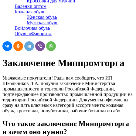
Кроссовки для мужчин
Валенки оптом
Кожаная обувь
Женская обувь
Мужская обувь
Войлочная обувь
Обувь «Фаворит»
Заключение Минпромторга
Уважаемые покупатели! Рады вам сообщить, что ИП
Школьников Л.А. получил заключение Министерства
промышленности и торговли Российской Федерации,
подтверждающее производство промышленной продукции на
территории Российской Федерации. Документы оформлены
сразу на пять ключевых категорий ассортимента: кожаная
обувь, кроссовки, полуботинки, рабочие ботинки и сабо.
Что такое заключение Минпромторга
и зачем оно нужно?