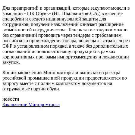
Для предприятий и организаций, которые закупают модели в
компании «ШК Обувь» (ИП Школьников Л.А.) в качестве
спецобуви и средств индивидуальной защиты для
сотрудников, получение заключений означает расширение
возможностей сотрудничества. Теперь такие закупки можно
без ограничений проводить через тендеры с требованием
российского происхождения товара, возмещать затраты через
СФР в установленном порядке, а также без дополнительных
согласований использовать нашу продукцию в рамках
корпоративных программ импортозамещения и локализации
закупок.
Копии заключений Минпромторга и выписки из реестра
российской промышленной продукции предоставляются по
запросу вместе с полным комплектом документов на
отгружаемые партии обуви.
новости
Заключение Минпромторга