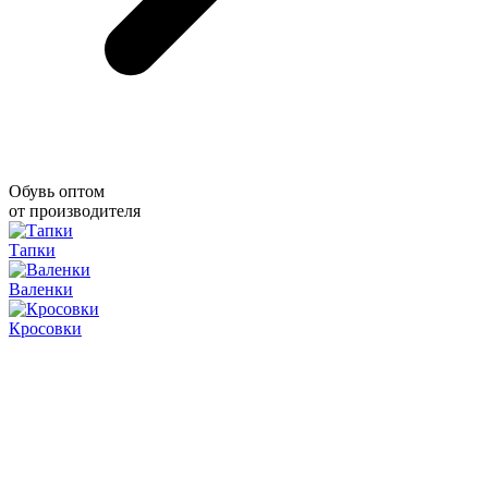
Обувь оптом
от производителя
Тапки
Валенки
Кросовки