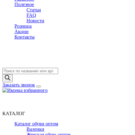
Полезное
Статьи
FAQ
Новости
Розница
Акции
Контакты
Поиск
товаров
Заказать звонок
КАТАЛОГ
Каталог обуви оптом
Валенки
Женская обувь оптом