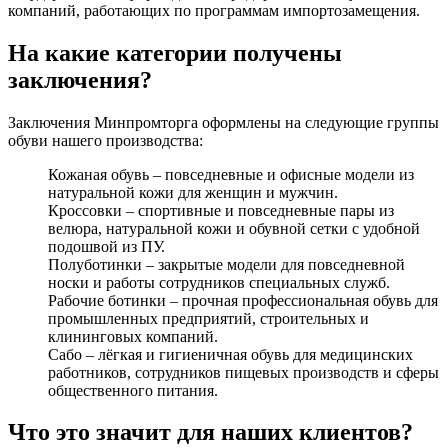
компаний, работающих по программам импортозамещения.
На какие категории получены
заключения?
Заключения Минпромторга оформлены на следующие группы
обуви нашего производства:
Кожаная обувь – повседневные и офисные модели из
натуральной кожи для женщин и мужчин.
Кроссовки – спортивные и повседневные пары из
велюра, натуральной кожи и обувной сетки с удобной
подошвой из ПУ.
Полуботинки – закрытые модели для повседневной
носки и работы сотрудников специальных служб.
Рабочие ботинки – прочная профессиональная обувь для
промышленных предприятий, строительных и
клининговых компаний.
Сабо – лёгкая и гигиеничная обувь для медицинских
работников, сотрудников пищевых производств и сферы
общественного питания.
Что это значит для наших клиентов?