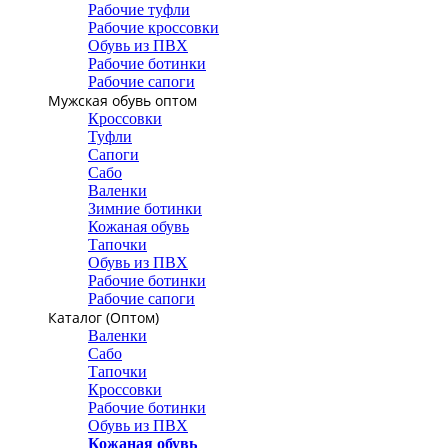
Рабочие туфли
Рабочие кроссовки
Обувь из ПВХ
Рабочие ботинки
Рабочие сапоги
Мужская обувь оптом
Кроссовки
Туфли
Сапоги
Сабо
Валенки
Зимние ботинки
Кожаная обувь
Тапочки
Обувь из ПВХ
Рабочие ботинки
Рабочие сапоги
Каталог (Оптом)
Валенки
Сабо
Тапочки
Кроссовки
Рабочие ботинки
Обувь из ПВХ
Кожаная обувь