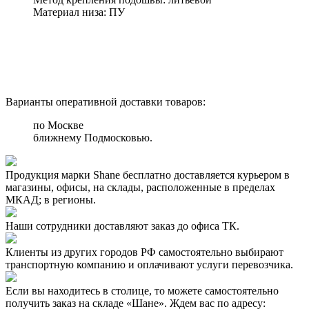
Материал низа:
ПУ
Варианты оперативной доставки товаров:
по Москве
ближнему Подмосковью.
Продукция марки Shane бесплатно доставляется курьером в
магазины, офисы, на склады, расположенные в пределах
МКАД; в регионы.
Наши сотрудники доставляют заказ до офиса ТК.
Клиенты из других городов РФ самостоятельно выбирают
транспортную компанию и оплачивают услуги перевозчика.
Если вы находитесь в столице, то можете самостоятельно
получить заказ на складе «Шане». Ждем вас по адресу: