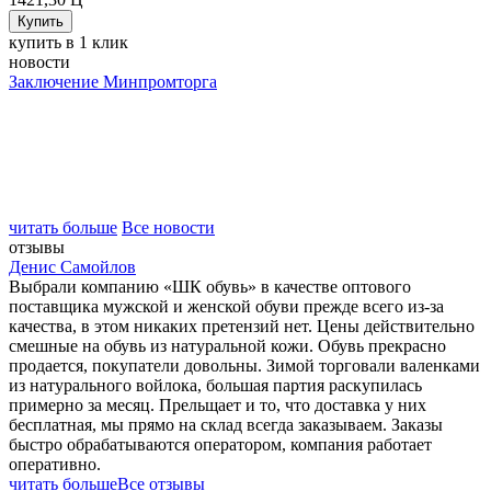
купить в 1 клик
новости
Заключение Минпромторга
читать больше
Все новости
отзывы
Денис Самойлов
Выбрали компанию «ШК обувь» в качестве оптового
поставщика мужской и женской обуви прежде всего из-за
качества, в этом никаких претензий нет. Цены действительно
смешные на обувь из натуральной кожи. Обувь прекрасно
продается, покупатели довольны. Зимой торговали валенками
из натурального войлока, большая партия раскупилась
примерно за месяц. Прельщает и то, что доставка у них
бесплатная, мы прямо на склад всегда заказываем. Заказы
быстро обрабатываются оператором, компания работает
оперативно.
читать больше
Все отзывы