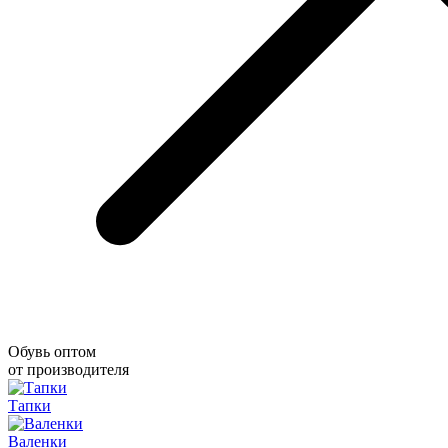
Обувь оптом
от производителя
Тапки
Валенки