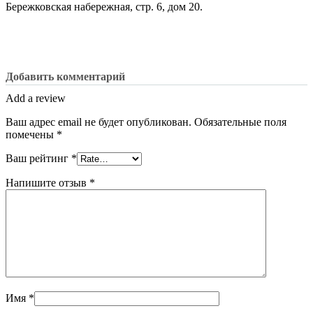
Бережковская набережная, стр. 6, дом 20.
Добавить комментарий
Add a review
Ваш адрес email не будет опубликован.
Обязательные поля
помечены
*
Ваш рейтинг
*
Напишите отзыв
*
Имя
*