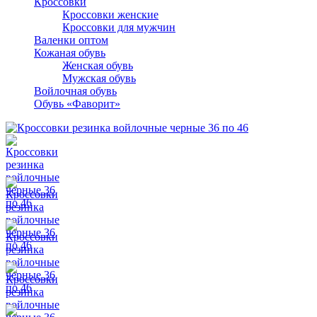
Кроссовки
Кроссовки женские
Кроссовки для мужчин
Валенки оптом
Кожаная обувь
Женская обувь
Мужская обувь
Войлочная обувь
Обувь «Фаворит»