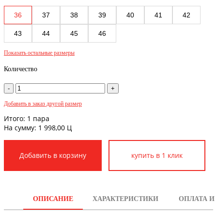
36
37
38
39
40
41
42
43
44
45
46
Показать остальные размеры
Количество
Добавить в заказ другой размер
Итого:
1
пара
На сумму:
1 998,00
Ц
купить в 1 клик
ОПИСАНИЕ
ХАРАКТЕРИСТИКИ
ОПЛАТА И