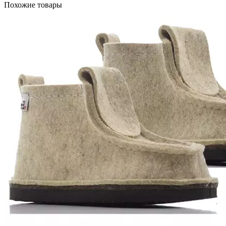
Похожие товары