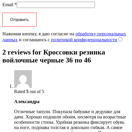
Email
*
Нажимая кнопку, я даю согласие на
обработку персональных
данных
и соглашаюсь с
политикой конфиденциальности
2 reviews for
Кроссовки резинка
войлочные черные 36 по 46
Rated
5
out of 5
Александра
Отличные тапули. Покупала бабушке и дедушке для
дачи. Хорошо подошли обоим, несмотря на возрастные
особенности стопы. Удобная резинка фиксирует обувь
на ноге, подошва толстая и довольно гибкая. А самое