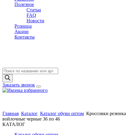
Полезное
Статьи
FAQ
Новости
Розница
Акции
Контакты
Поиск
товаров
Заказать звонок
Главная
Каталог
Каталог обуви оптом
Кроссовки резинка
войлочные черные 36 по 46
КАТАЛОГ
Каталог обуви оптом