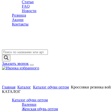
Статьи
FAQ
Новости
Розница
Акции
Контакты
Поиск
товаров
Заказать звонок
Главная
Каталог
Каталог обуви оптом
Кроссовки резинка вой
КАТАЛОГ
Каталог обуви оптом
Валенки
Женская обувь оптом