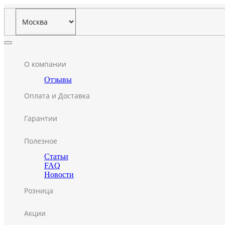
О компании
Отзывы
Оплата и Доставка
Гарантии
Полезное
Статьи
FAQ
Новости
Розница
Акции