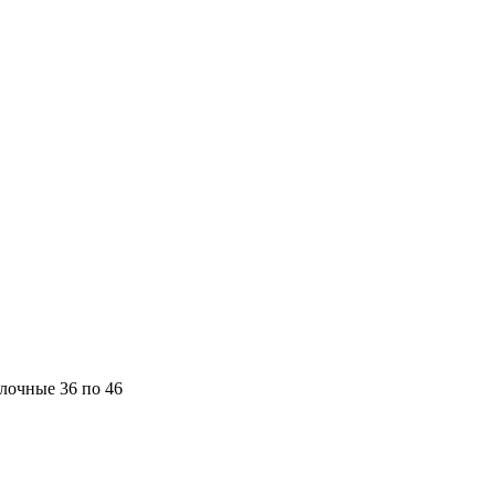
лочные 36 по 46