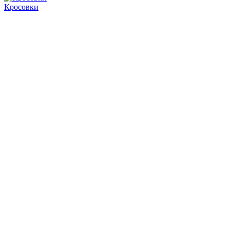
Кросовки