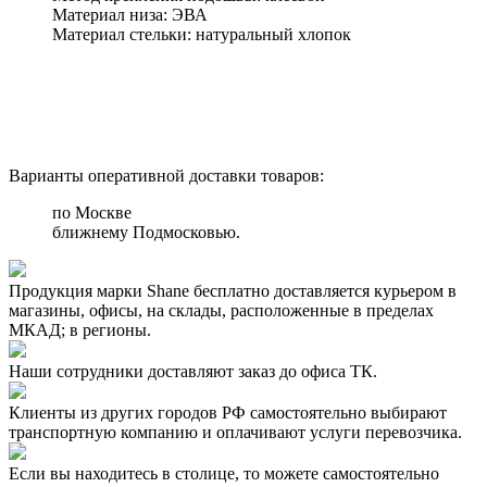
Материал низа:
ЭВА
Материал стельки:
натуральный хлопок
Варианты оперативной доставки товаров:
по Москве
ближнему Подмосковью.
Продукция марки Shane бесплатно доставляется курьером в
магазины, офисы, на склады, расположенные в пределах
МКАД; в регионы.
Наши сотрудники доставляют заказ до офиса ТК.
Клиенты из других городов РФ самостоятельно выбирают
транспортную компанию и оплачивают услуги перевозчика.
Если вы находитесь в столице, то можете самостоятельно