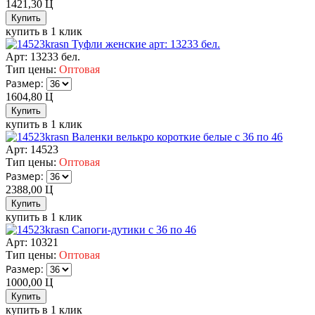
1421,30
Ц
купить в 1 клик
Туфли женские арт: 13233 бел.
Арт: 13233 бел.
Тип цены:
Оптовая
Размер:
1604,80
Ц
купить в 1 клик
Валенки велькро короткие белые с 36 по 46
Арт: 14523
Тип цены:
Оптовая
Размер:
2388,00
Ц
купить в 1 клик
Сапоги-дутики с 36 по 46
Арт: 10321
Тип цены:
Оптовая
Размер:
1000,00
Ц
купить в 1 клик