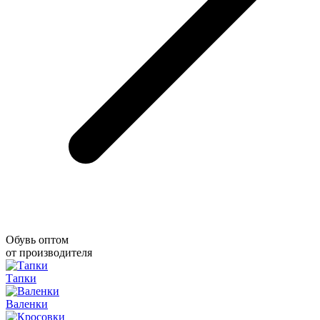
Обувь оптом
от производителя
Тапки
Валенки