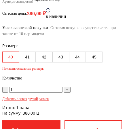
Артикул скопирован!
380,00
₽
Оптовая цена:
в наличии
Условия оптовой покупки:
Оптовая покупка осуществляется при
заказе от 10 пар модели.
Размер:
40
41
42
43
44
45
Показать остальные размеры
Количество
Добавить в заказ другой размер
Итого:
1
пара
На сумму:
380,00
Ц