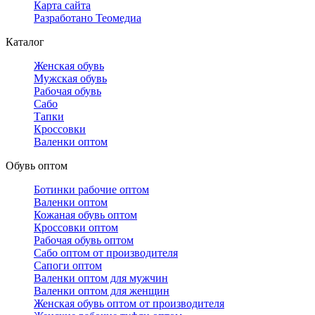
Карта сайта
Разработано Теомедиа
Каталог
Женская обувь
Мужская обувь
Рабочая обувь
Сабо
Тапки
Кроссовки
Валенки оптом
Обувь оптом
Ботинки рабочие оптом
Валенки оптом
Кожаная обувь оптом
Кроссовки оптом
Рабочая обувь оптом
Сабо оптом от производителя
Сапоги оптом
Валенки оптом для мужчин
Валенки оптом для женщин
Женская обувь оптом от производителя