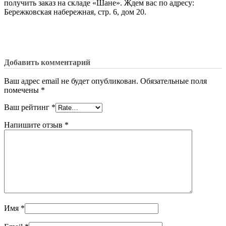
получить заказ на складе «Шане». Ждем вас по адресу:
Бережковская набережная, стр. 6, дом 20.
Добавить комментарий
Ваш адрес email не будет опубликован.
Обязательные поля
помечены
*
Ваш рейтинг
*
Напишите отзыв
*
Имя
*