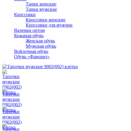
Тапки женские
Тапки мужские
Кроссовки
Кроссовки женские
Кроссовки для мужчин
Валенки оптом
Кожаная обувь
Женская обувь
Мужская обувь
Войлочная обувь
Обувь «Фаворит»