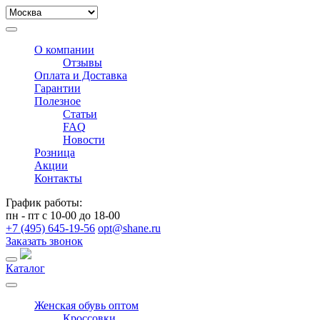
О компании
Отзывы
Оплата и Доставка
Гарантии
Полезное
Статьи
FAQ
Новости
Розница
Акции
Контакты
График работы:
пн - пт с 10-00 до 18-00
+7 (495) 645-19-56
opt@shane.ru
Заказать звонок
Каталог
Женская обувь оптом
Кроссовки