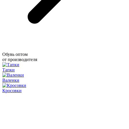
Обувь оптом
от производителя
Тапки
Валенки
Кросовки