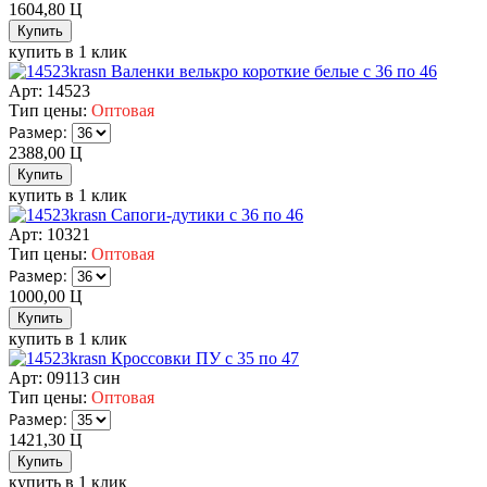
1604,80
Ц
купить в 1 клик
Валенки велькро короткие белые с 36 по 46
Арт: 14523
Тип цены:
Оптовая
Размер:
2388,00
Ц
купить в 1 клик
Сапоги-дутики с 36 по 46
Арт: 10321
Тип цены:
Оптовая
Размер:
1000,00
Ц
купить в 1 клик
Кроссовки ПУ с 35 по 47
Арт: 09113 син
Тип цены:
Оптовая
Размер:
1421,30
Ц
купить в 1 клик