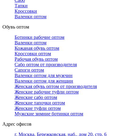
Сабо
Тапки
Кроссовки
Валенки оптом
Обувь оптом
Ботинки рабочие оптом
Валенки оптом
Кожаная обувь оптом
Кроссовки оптом
Рабочая обувь оптом
Сабо оптом от производителя
Сапоги оптом
Валенки оптом для мужчин
Валенки оптом для женщин
Женская обувь оптом от производителя
Женские рабочие туфли оптом
Женские сабо оптом
Женские тапочки оптом
Женские туфли оптом
Мужские зимние ботинки оптом
Адрес офисов
г. Москва, Бережковская, наб., дом 20, стр. 6