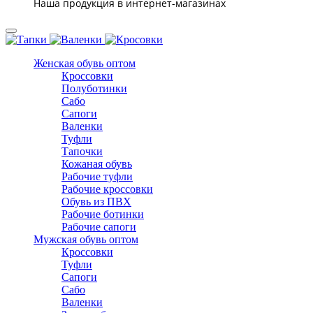
Наша продукция в интернет-магазинах
Женская обувь оптом
Кроссовки
Полуботинки
Сабо
Сапоги
Валенки
Туфли
Тапочки
Кожаная обувь
Рабочие туфли
Рабочие кроссовки
Обувь из ПВХ
Рабочие ботинки
Рабочие сапоги
Мужская обувь оптом
Кроссовки
Туфли
Сапоги
Сабо
Валенки