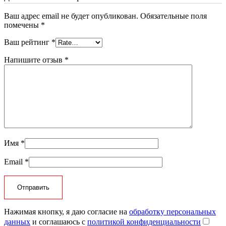
Ваш адрес email не будет опубликован.
Обязательные поля
помечены
*
Ваш рейтинг
*
Напишите отзыв
*
Имя
*
Email
*
Нажимая кнопку, я даю согласие на
обработку персональных
данных
и соглашаюсь с
политикой конфиденциальности