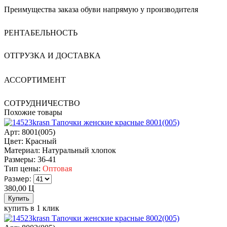
Преимущества заказа обуви напрямую у производителя
РЕНТАБЕЛЬНОСТЬ
ОТГРУЗКА И ДОСТАВКА
АССОРТИМЕНТ
СОТРУДНИЧЕСТВО
Похожие товары
Тапочки женские красные 8001(005)
Арт: 8001(005)
Цвет:
Красный
Материал:
Натуральный хлопок
Размеры:
36-41
Тип цены:
Оптовая
Размер:
380,00
Ц
купить в 1 клик
Тапочки женские красные 8002(005)