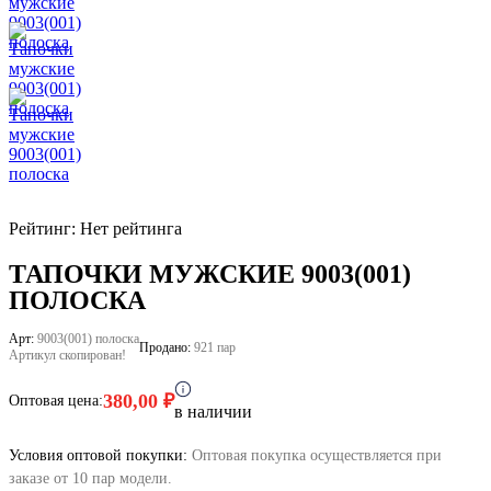
Рейтинг: Нет рейтинга
ТАПОЧКИ МУЖСКИЕ 9003(001)
ПОЛОСКА
Арт:
9003(001) полоска
Продано:
921 пар
Артикул скопирован!
380,00
₽
Оптовая цена:
в наличии
Условия оптовой покупки:
Оптовая покупка осуществляется при
заказе от 10 пар модели.