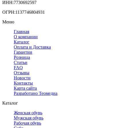
ИНН:7730692597
ОГРН:1137746804931
Меню
Главная
О компании
Каталог
Оплата и Доставка
Гарантии
Розница
Статьи
FAQ
Отзывы
Новости
Контакты
Карта сайта
Разработано Теомедиа
Каталог
Женская обувь
Мужская обувь
Рабочая обувь