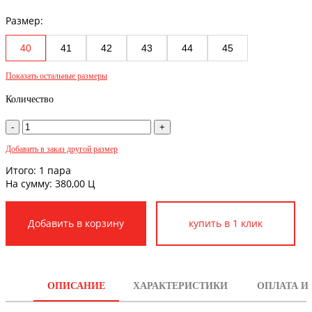
Размер:
40
41
42
43
44
45
Показать остальные размеры
Количество
Добавить в заказ другой размер
Итого:
1
пара
На сумму:
380,00
Ц
купить в 1 клик
ОПИСАНИЕ
ХАРАКТЕРИСТИКИ
ОПЛАТА И