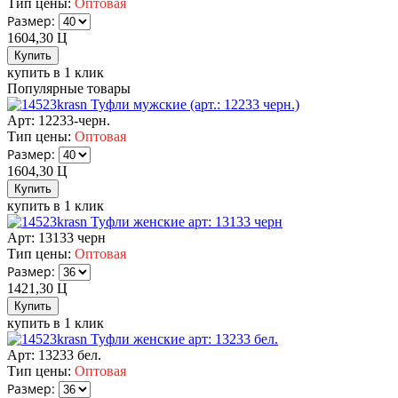
Тип цены:
Оптовая
Размер:
1604,30
Ц
купить в 1 клик
Популярные товары
Туфли мужские (арт.: 12233 черн.)
Арт: 12233-черн.
Тип цены:
Оптовая
Размер:
1604,30
Ц
купить в 1 клик
Туфли женские арт: 13133 черн
Арт: 13133 черн
Тип цены:
Оптовая
Размер:
1421,30
Ц
купить в 1 клик
Туфли женские арт: 13233 бел.
Арт: 13233 бел.
Тип цены:
Оптовая
Размер: