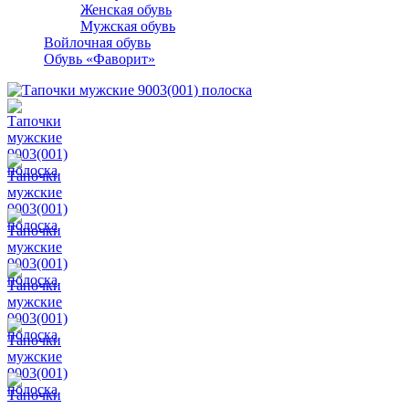
Женская обувь
Мужская обувь
Войлочная обувь
Обувь «Фаворит»