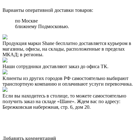
Варианты оперативной доставки товаров:
по Москве
ближнему Подмосковью.
Продукция марки Shane бесплатно доставляется курьером в
магазины, офисы, на склады, расположенные в пределах
МКАД; в регионы.
Наши сотрудники доставляют заказ до офиса ТК.
Клиенты из других городов РФ самостоятельно выбирают
транспортную компанию и оплачивают услуги перевозчика.
Если вы находитесь в столице, то можете самостоятельно
получить заказ на складе «Шане». Ждем вас по адресу:
Бережковская набережная, стр. 6, дом 20.
Добавить комментарий