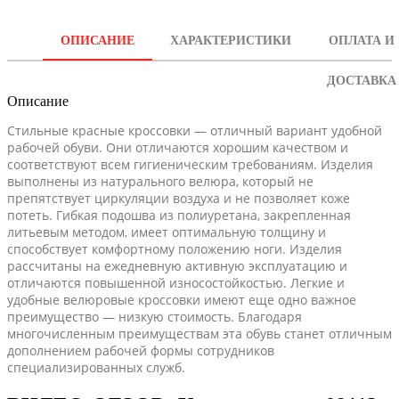
ОПИСАНИЕ
ХАРАКТЕРИСТИКИ
ОПЛАТА И
ДОСТАВКА
Описание
Стильные красные кроссовки — отличный вариант удобной
рабочей обуви. Они отличаются хорошим качеством и
соответствуют всем гигиеническим требованиям. Изделия
выполнены из натурального велюра, который не
препятствует циркуляции воздуха и не позволяет коже
потеть. Гибкая подошва из полиуретана, закрепленная
литьевым методом, имеет оптимальную толщину и
способствует комфортному положению ноги. Изделия
рассчитаны на ежедневную активную эксплуатацию и
отличаются повышенной износостойкостью. Легкие и
удобные велюровые кроссовки имеют еще одно важное
преимущество — низкую стоимость. Благодаря
многочисленным преимуществам эта обувь станет отличным
дополнением рабочей формы сотрудников
специализированных служб.