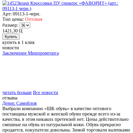
Кроссовки ПУ сникерс «ФАВОРИТ» (арт.:
09113-1 черн.)
Арт: 09113-1-черн.
Тип цены:
Оптовая
Размер:
1421,30
Ц
купить в 1 клик
новости
Заключение Минпромторга
читать больше
Все новости
отзывы
Денис Самойлов
Выбрали компанию «ШК обувь» в качестве оптового
поставщика мужской и женской обуви прежде всего из-за
качества, в этом никаких претензий нет. Цены действительно
смешные на обувь из натуральной кожи. Обувь прекрасно
продается, покупатели довольны. Зимой торговали валенками