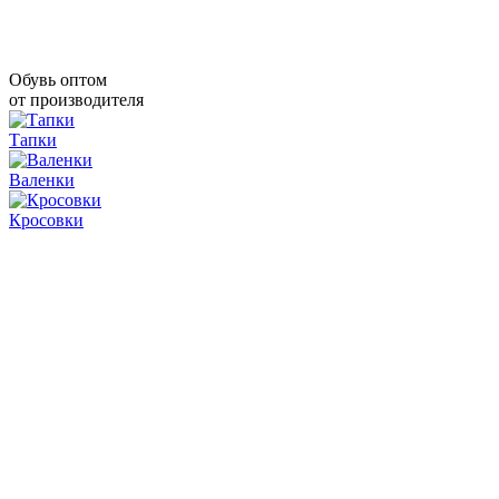
Обувь оптом
от производителя
Тапки
Валенки
Кросовки