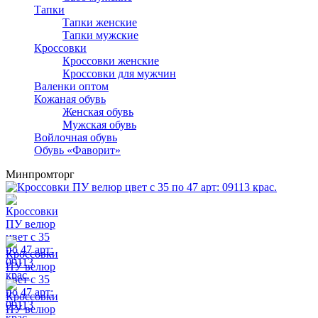
Тапки
Тапки женские
Тапки мужские
Кроссовки
Кроссовки женские
Кроссовки для мужчин
Валенки оптом
Кожаная обувь
Женская обувь
Мужская обувь
Войлочная обувь
Обувь «Фаворит»
Минпромторг