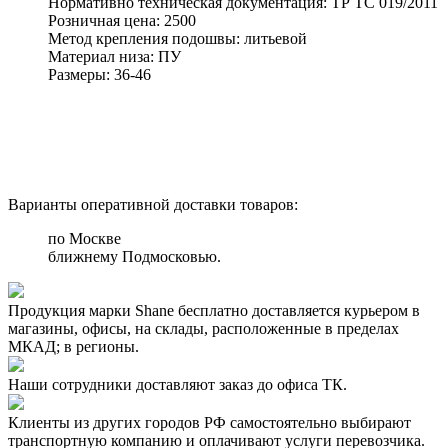
Нормативно техническая документация:
ТР ТС 019/2011
Розничная цена:
2500
Метод крепления подошвы:
литьевой
Материал низа:
ПУ
Размеры:
36-46
Варианты оперативной доставки товаров:
по Москве
ближнему Подмосковью.
Продукция марки Shane бесплатно доставляется курьером в
магазины, офисы, на склады, расположенные в пределах
МКАД; в регионы.
Наши сотрудники доставляют заказ до офиса ТК.
Клиенты из других городов РФ самостоятельно выбирают
транспортную компанию и оплачивают услуги перевозчика.