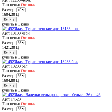
Арт: 12233-черн.
Тип цены:
Оптовая
Размер:
1604,30
Ц
купить в 1 клик
Туфли женские арт: 13133 черн
Арт: 13133 черн
Тип цены:
Оптовая
Размер:
1421,30
Ц
купить в 1 клик
Туфли женские арт: 13233 бел.
Арт: 13233 бел.
Тип цены:
Оптовая
Размер:
1604,80
Ц
купить в 1 клик
Валенки велькро короткие белые с 36 по 46
Арт: 14523
Тип цены:
Оптовая
Размер: