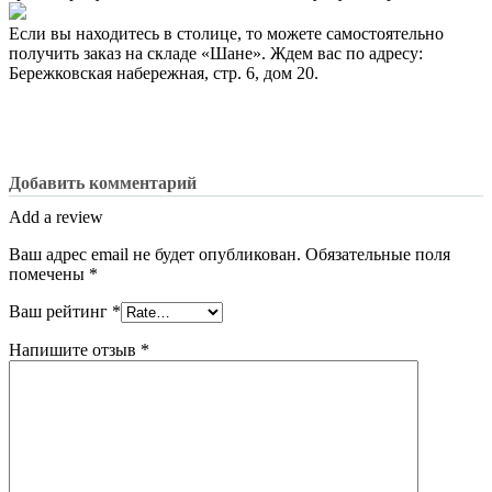
Если вы находитесь в столице, то можете самостоятельно
получить заказ на складе «Шане». Ждем вас по адресу:
Бережковская набережная, стр. 6, дом 20.
Добавить комментарий
Add a review
Ваш адрес email не будет опубликован.
Обязательные поля
помечены
*
Ваш рейтинг
*
Напишите отзыв
*