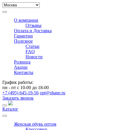
О компании
Отзывы
Оплата и Доставка
Гарантии
Полезное
Статьи
FAQ
Новости
Розница
Акции
Контакты
График работы:
пн - пт с 10-00 до 18-00
+7 (495) 645-19-56
opt@shane.ru
Заказать звонок
Каталог
Женская обувь оптом
Кроссовки