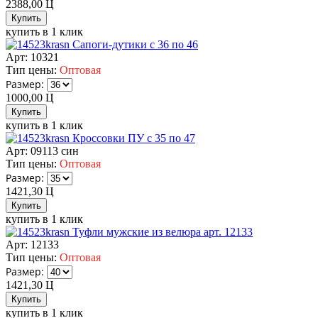
2388,00
Ц
купить в 1 клик
Сапоги-дутики с 36 по 46
Арт: 10321
Тип цены:
Оптовая
Размер:
1000,00
Ц
купить в 1 клик
Кроссовки ПУ с 35 по 47
Арт: 09113 син
Тип цены:
Оптовая
Размер:
1421,30
Ц
купить в 1 клик
Туфли мужские из велюра арт. 12133
Арт: 12133
Тип цены:
Оптовая
Размер:
1421,30
Ц
купить в 1 клик