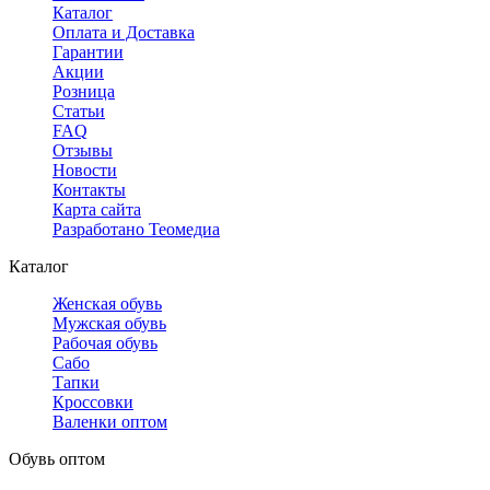
Каталог
Оплата и Доставка
Гарантии
Акции
Розница
Статьи
FAQ
Отзывы
Новости
Контакты
Карта сайта
Разработано Теомедиа
Каталог
Женская обувь
Мужская обувь
Рабочая обувь
Сабо
Тапки
Кроссовки
Валенки оптом
Обувь оптом