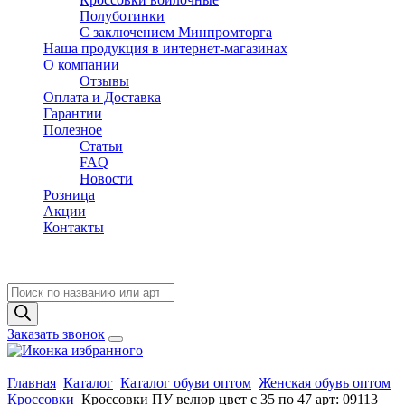
Полуботинки
C заключением Минпромторга
Наша продукция в интернет-магазинах
О компании
Отзывы
Оплата и Доставка
Гарантии
Полезное
Статьи
FAQ
Новости
Розница
Акции
Контакты
Поиск
товаров
Заказать звонок
Главная
Каталог
Каталог обуви оптом
Женская обувь оптом
Кроссовки
Кроссовки ПУ велюр цвет с 35 по 47 арт: 09113