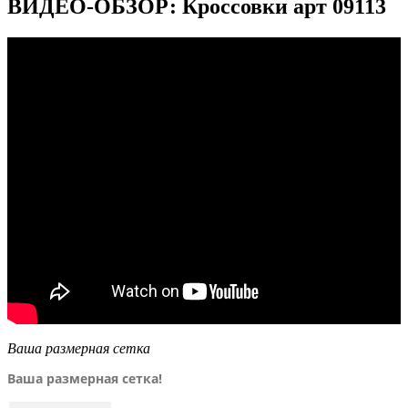
ВИДЕО-ОБЗОР: Кроссовки арт 09113
Ваша размерная сетка
Ваша размерная сетка!