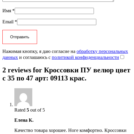
Имя
*
Email
*
Нажимая кнопку, я даю согласие на
обработку персональных
данных
и соглашаюсь с
политикой конфиденциальности
2 reviews for
Кроссовки ПУ велюр цвет
с 35 по 47 арт: 09113 крас.
Rated
5
out of 5
Елена К.
Качество товара хорошее. Ноге комфортно. Кроссовки