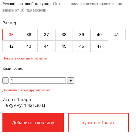
Условия оптовой покупки:
Оптовая покупка осуществляется при
заказе от 10 пар модели.
Размер:
35
36
37
38
39
40
41
42
43
44
45
46
47
Показать остальные размеры
Количество
Добавить в заказ другой размер
Итого:
1
пара
На сумму:
1 421,30
Ц
купить в 1 клик