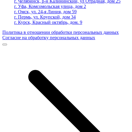
г. Челябинск, р-н Калининский, ул Отрадная, дом 25
г. Уфа, Комсомольская улица, дом 2
г. Омск, ул. 24-я Линия, дом 59
г. Пермь, ул. Крупской, дом 34
г. Курск, Красный октябрь, дом. 9
Политика в отношении обработки персональных данных
Согласие на обработку персональных данных