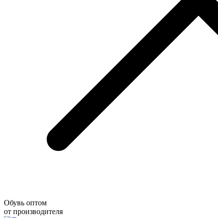
Обувь оптом
от производителя