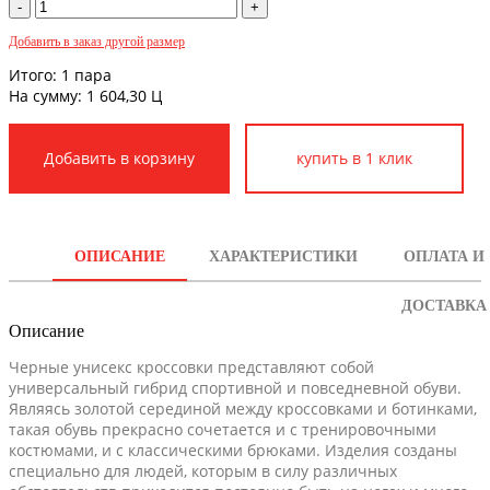
Добавить в заказ другой размер
Итого:
1
пара
На сумму:
1 604,30
Ц
купить в 1 клик
ОПИСАНИЕ
ХАРАКТЕРИСТИКИ
ОПЛАТА И
ДОСТАВКА
Описание
Черные унисекс кроссовки представляют собой
универсальный гибрид спортивной и повседневной обуви.
Являясь золотой серединой между кроссовками и ботинками,
такая обувь прекрасно сочетается и с тренировочными
костюмами, и с классическими брюками. Изделия созданы
специально для людей, которым в силу различных