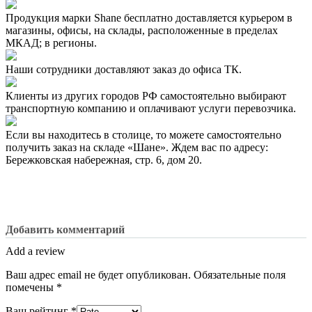
Продукция марки Shane бесплатно доставляется курьером в
магазины, офисы, на склады, расположенные в пределах
МКАД; в регионы.
Наши сотрудники доставляют заказ до офиса ТК.
Клиенты из других городов РФ самостоятельно выбирают
транспортную компанию и оплачивают услуги перевозчика.
Если вы находитесь в столице, то можете самостоятельно
получить заказ на складе «Шане». Ждем вас по адресу:
Бережковская набережная, стр. 6, дом 20.
Добавить комментарий
Add a review
Ваш адрес email не будет опубликован.
Обязательные поля
помечены
*
Ваш рейтинг
*