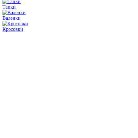
Тапки
Валенки
Кросовки