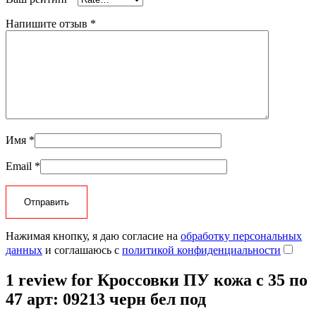
Напишите отзыв
*
Имя
*
Email
*
Нажимая кнопку, я даю согласие на
обработку персональных
данных
и соглашаюсь с
политикой конфиденциальности
1 review for
Кроссовки ПУ кожа c 35 по
47 арт: 09213 черн бел под