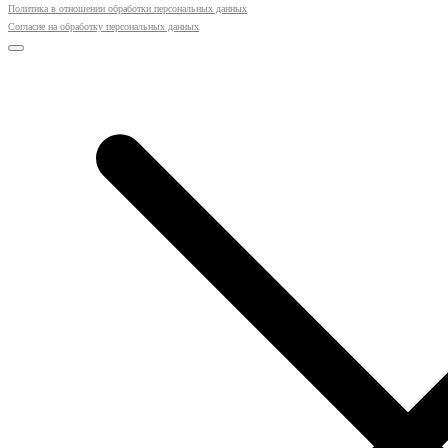
Политика в отношении обработки персональных данных
Согласие на обработку персональных данных