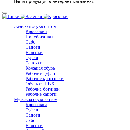
Наша продукция в интернет-магазинах
Женская обувь оптом
Кроссовки
Полуботинки
Сабо
Сапоги
Валенки
Туфли
Тапочки
Кожаная обувь
Рабочие туфли
Рабочие кроссовки
Обувь из ПВХ
Рабочие ботинки
Рабочие сапоги
Мужская обувь оптом
Кроссовки
Туфли
Сапоги
Сабо
Валенки