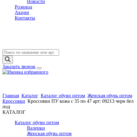
Новости
Розница
Акции
Контакты
Поиск
товаров
Заказать звонок
Главная
Каталог
Каталог обуви оптом
Женская обувь оптом
Кроссовки
Кроссовки ПУ кожа c 35 по 47 арт: 09213 черн бел
под
КАТАЛОГ
Каталог обуви оптом
Валенки
Женская обувь оптом