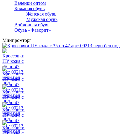
Валенки оптом
Кожаная обувь
Женская обувь
Мужская обувь
Войлочная обувь
Обувь «Фаворит»
Минпромторг