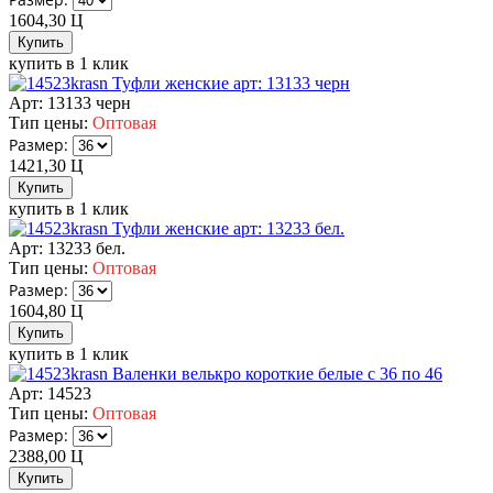
1604,30
Ц
купить в 1 клик
Туфли женские арт: 13133 черн
Арт: 13133 черн
Тип цены:
Оптовая
Размер:
1421,30
Ц
купить в 1 клик
Туфли женские арт: 13233 бел.
Арт: 13233 бел.
Тип цены:
Оптовая
Размер:
1604,80
Ц
купить в 1 клик
Валенки велькро короткие белые с 36 по 46
Арт: 14523
Тип цены:
Оптовая
Размер:
2388,00
Ц