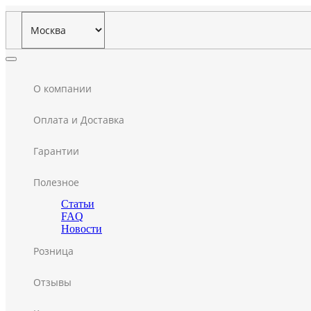
О компании
Оплата и Доставка
Гарантии
Полезное
Статьи
FAQ
Новости
Розница
Отзывы