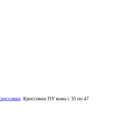
Кроссовки
Кроссовки ПУ кожа c 35 по 47