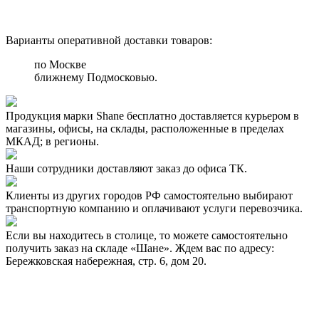
Варианты оперативной доставки товаров:
по Москве
ближнему Подмосковью.
Продукция марки Shane бесплатно доставляется курьером в
магазины, офисы, на склады, расположенные в пределах
МКАД; в регионы.
Наши сотрудники доставляют заказ до офиса ТК.
Клиенты из других городов РФ самостоятельно выбирают
транспортную компанию и оплачивают услуги перевозчика.
Если вы находитесь в столице, то можете самостоятельно
получить заказ на складе «Шане». Ждем вас по адресу:
Бережковская набережная, стр. 6, дом 20.