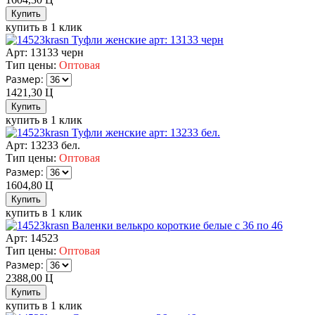
купить в 1 клик
Туфли женские арт: 13133 черн
Арт: 13133 черн
Тип цены:
Оптовая
Размер:
1421,30
Ц
купить в 1 клик
Туфли женские арт: 13233 бел.
Арт: 13233 бел.
Тип цены:
Оптовая
Размер:
1604,80
Ц
купить в 1 клик
Валенки велькро короткие белые с 36 по 46
Арт: 14523
Тип цены:
Оптовая
Размер:
2388,00
Ц
купить в 1 клик