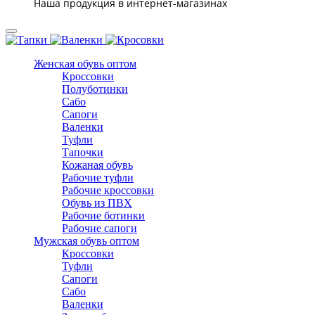
Наша продукция в интернет-магазинах
Женская обувь оптом
Кроссовки
Полуботинки
Сабо
Сапоги
Валенки
Туфли
Тапочки
Кожаная обувь
Рабочие туфли
Рабочие кроссовки
Обувь из ПВХ
Рабочие ботинки
Рабочие сапоги
Мужская обувь оптом
Кроссовки
Туфли
Сапоги
Сабо
Валенки