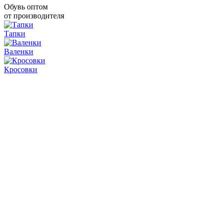
Обувь оптом
от производителя
Тапки
Валенки
Кросовки