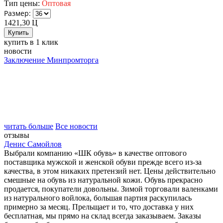
Тип цены:
Оптовая
Размер:
1421,30
Ц
купить в 1 клик
новости
Заключение Минпромторга
читать больше
Все новости
отзывы
Денис Самойлов
Выбрали компанию «ШК обувь» в качестве оптового
поставщика мужской и женской обуви прежде всего из-за
качества, в этом никаких претензий нет. Цены действительно
смешные на обувь из натуральной кожи. Обувь прекрасно
продается, покупатели довольны. Зимой торговали валенками
из натурального войлока, большая партия раскупилась
примерно за месяц. Прельщает и то, что доставка у них
бесплатная, мы прямо на склад всегда заказываем. Заказы