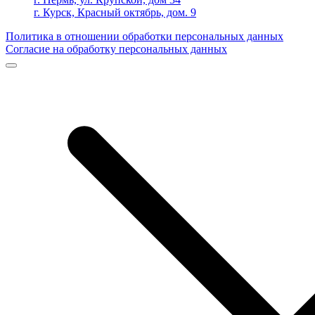
г. Курск, Красный октябрь, дом. 9
Политика в отношении обработки персональных данных
Согласие на обработку персональных данных