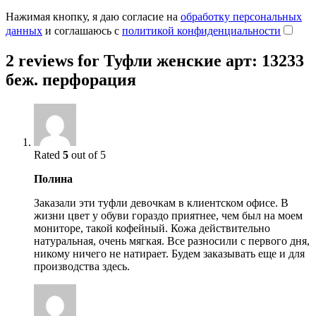
Нажимая кнопку, я даю согласие на
обработку персональных
данных
и соглашаюсь с
политикой конфиденциальности
2 reviews for
Туфли женские арт: 13233
беж. перфорация
Rated
5
out of 5
Полина
Заказали эти туфли девочкам в клиентском офисе. В
жизни цвет у обуви гораздо приятнее, чем был на моем
мониторе, такой кофейный. Кожа действительно
натуральная, очень мягкая. Все разносили с первого дня,
никому ничего не натирает. Будем заказывать еще и для
производства здесь.