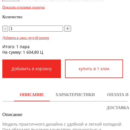
Показать остальные размеры
Количество
Добавить в заказ другой размер
Итого:
1
пара
На сумму:
1 604,80
Ц
купить в 1 клик
ОПИСАНИЕ
ХАРАКТЕРИСТИКИ
ОПЛАТА И
ДОСТАВКА
Описание
Модель практичного дизайна с удобной и легкой колодкой.
Она обладает высоким качеством, прочностью и