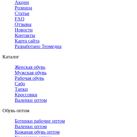
Акции
Розница
Статьи
FAQ
Отзывы
Новости
Контакты
Карта сайта
Разработано Теомедиа
Каталог
Женская обувь
Мужская обувь
Рабочая обувь
Сабо
Тапки
Кроссовки
Валенки оптом
Обувь оптом
Ботинки рабочие оптом
Валенки оптом
Кожаная обувь оптом