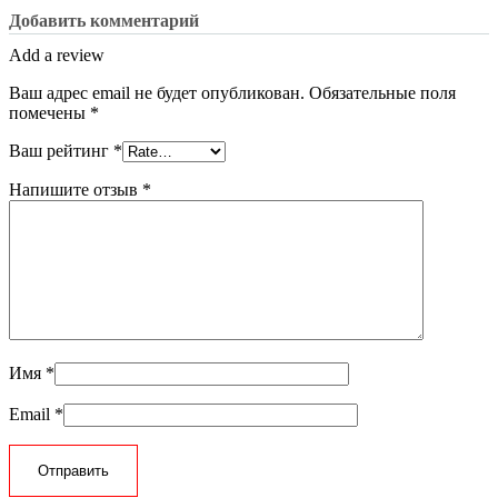
Добавить комментарий
Add a review
Ваш адрес email не будет опубликован.
Обязательные поля
помечены
*
Ваш рейтинг
*
Напишите отзыв
*
Имя
*
Email
*