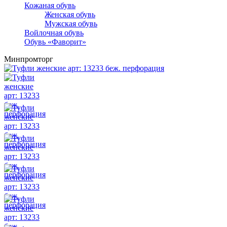
Кожаная обувь
Женская обувь
Мужская обувь
Войлочная обувь
Обувь «Фаворит»
Минпромторг