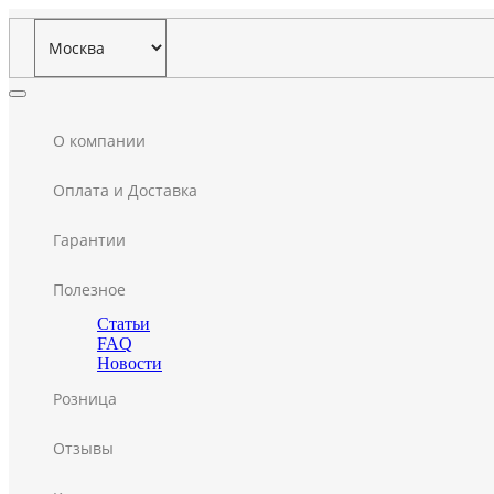
О компании
Оплата и Доставка
Гарантии
Полезное
Статьи
FAQ
Новости
Розница
Отзывы