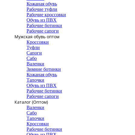
Кожаная обувь
Рабочие туфли
Рабочие кроссовки
Обувь из ПВХ
Рабочие ботинки
Рабочие сапоги
Мужская обувь оптом
Кроссовки
Туфли
Сапоги
Сабо
Валенки
Зимние ботинки
Кожаная обувь
Тапочки
Обувь из ПВХ
Рабочие ботинки
Рабочие сапоги
Каталог (Оптом)
Валенки
Сабо
Тапочки
Кроссовки
Рабочие ботинки
Обувь из ПВХ