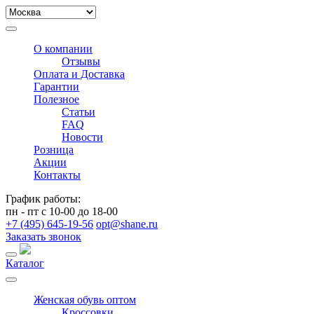
О компании
Отзывы
Оплата и Доставка
Гарантии
Полезное
Статьи
FAQ
Новости
Розница
Акции
Контакты
График работы:
пн - пт с 10-00 до 18-00
+7 (495) 645-19-56
opt@shane.ru
Заказать звонок
Каталог
Женская обувь оптом
Кроссовки