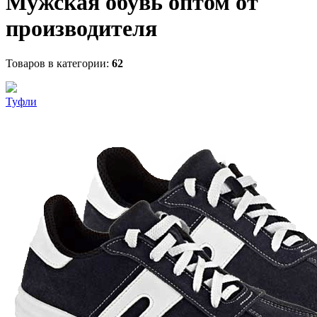
Мужская обувь оптом от
производителя
Товаров в категории:
62
Туфли