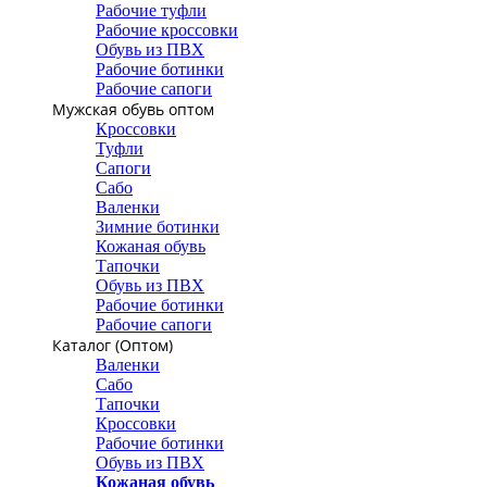
Рабочие туфли
Рабочие кроссовки
Обувь из ПВХ
Рабочие ботинки
Рабочие сапоги
Мужская обувь оптом
Кроссовки
Туфли
Сапоги
Сабо
Валенки
Зимние ботинки
Кожаная обувь
Тапочки
Обувь из ПВХ
Рабочие ботинки
Рабочие сапоги
Каталог (Оптом)
Валенки
Сабо
Тапочки
Кроссовки
Рабочие ботинки
Обувь из ПВХ
Кожаная обувь