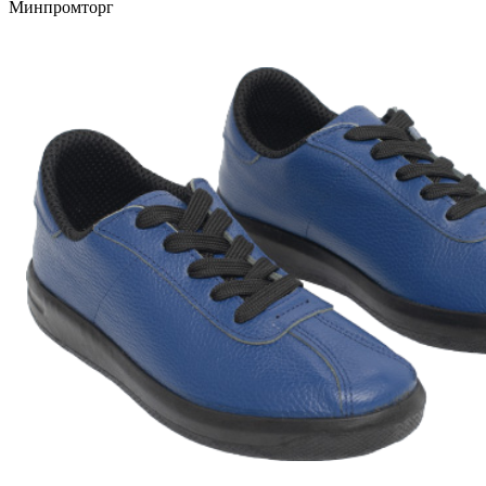
Минпромторг