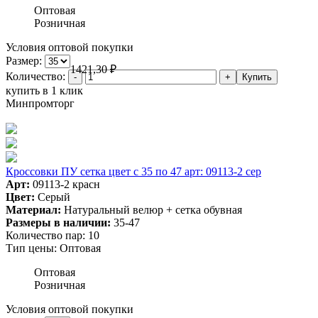
Оптовая
Розничная
Условия оптовой покупки
Размер:
1421,30
₽
Количество:
купить в 1 клик
Минпромторг
Кроссовки ПУ сетка цвет с 35 по 47 арт: 09113-2 сер
Арт:
09113-2 красн
Цвет:
Серый
Материал:
Натуральный велюр + сетка обувная
Размеры в наличии:
35-47
Количество пар:
10
Тип цены:
Оптовая
Оптовая
Розничная
Условия оптовой покупки