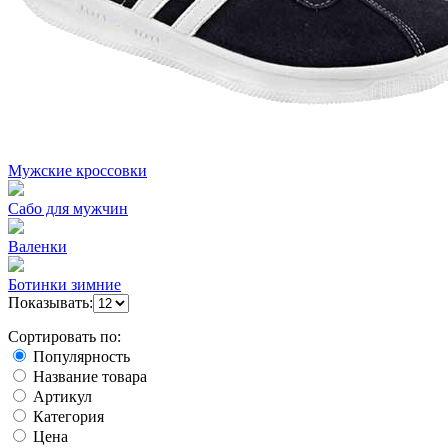
Мужские кроссовки
Сабо для мужчин
Валенки
Ботинки зимние
Показывать:
Сортировать по:
Популярность
Название товара
Артикул
Категория
Цена