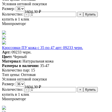
Условия оптовой покупки
Размер:
1604,30
₽
Количество:
купить в 1 клик
Минпромторг
Кроссовки ПУ кожа c 35 по 47 арт: 09233 черн.
Арт:
09233 черн.
Цвет:
Черный
Материал:
Натуральная кожа
Размеры в наличии:
35-47
Количество пар:
15
Тип цены:
Оптовая
Условия оптовой покупки
Размер:
1604,30
₽
Количество:
купить в 1 клик
Минпромторг