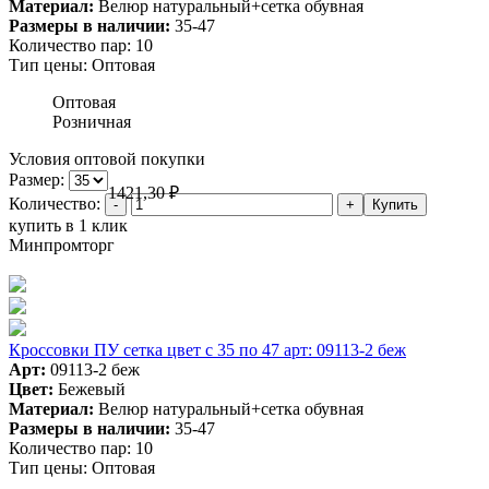
Материал:
Велюр натуральный+сетка обувная
Размеры в наличии:
35-47
Количество пар:
10
Тип цены:
Оптовая
Оптовая
Розничная
Условия оптовой покупки
Размер:
1421,30
₽
Количество:
купить в 1 клик
Минпромторг
Кроссовки ПУ сетка цвет с 35 по 47 арт: 09113-2 беж
Арт:
09113-2 беж
Цвет:
Бежевый
Материал:
Велюр натуральный+сетка обувная
Размеры в наличии:
35-47
Количество пар:
10
Тип цены:
Оптовая