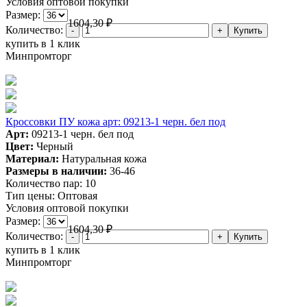
Условия оптовой покупки
Размер:
1604,30
₽
Количество:
купить в 1 клик
Минпромторг
Кроссовки ПУ кожа арт: 09213-1 черн. бел под
Арт:
09213-1 черн. бел под
Цвет:
Черный
Материал:
Натуральная кожа
Размеры в наличии:
36-46
Количество пар:
10
Тип цены:
Оптовая
Условия оптовой покупки
Размер:
1604,30
₽
Количество:
купить в 1 клик
Минпромторг