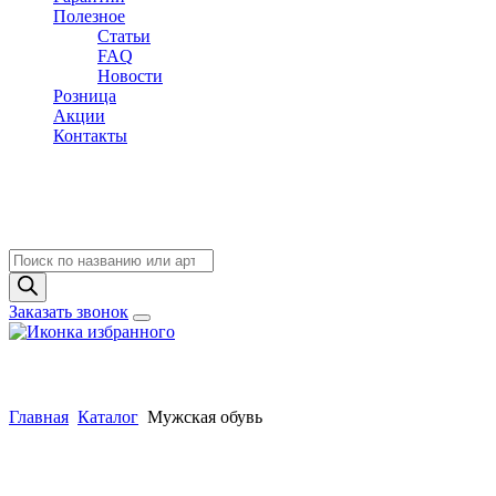
Полезное
Статьи
FAQ
Новости
Розница
Акции
Контакты
Поиск
товаров
Заказать звонок
Главная
Каталог
Мужская обувь