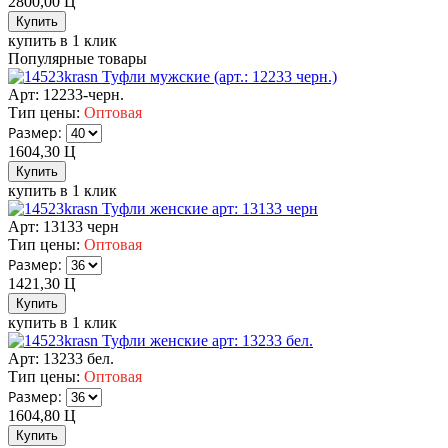
2800,00
Ц
купить в 1 клик
Популярные товары
Туфли мужские (арт.: 12233 черн.)
Арт: 12233-черн.
Тип цены:
Оптовая
Размер:
1604,30
Ц
купить в 1 клик
Туфли женские арт: 13133 черн
Арт: 13133 черн
Тип цены:
Оптовая
Размер:
1421,30
Ц
купить в 1 клик
Туфли женские арт: 13233 бел.
Арт: 13233 бел.
Тип цены:
Оптовая
Размер:
1604,80
Ц