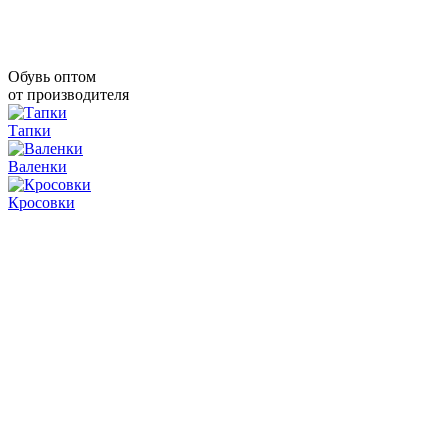
Обувь оптом
от производителя
Тапки
Валенки
Кросовки