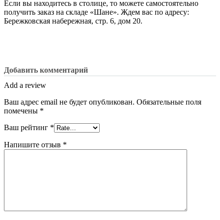
Если вы находитесь в столице, то можете самостоятельно
получить заказ на складе «Шане». Ждем вас по адресу:
Бережковская набережная, стр. 6, дом 20.
Добавить комментарий
Add a review
Ваш адрес email не будет опубликован.
Обязательные поля
помечены
*
Ваш рейтинг
*
Напишите отзыв
*