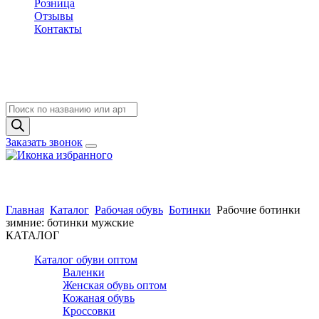
Розница
Отзывы
Контакты
Поиск
товаров
Заказать звонок
Главная
Каталог
Рабочая обувь
Ботинки
Рабочие ботинки
зимние: ботинки мужские
КАТАЛОГ
Каталог обуви оптом
Валенки
Женская обувь оптом
Кожаная обувь
Кроссовки