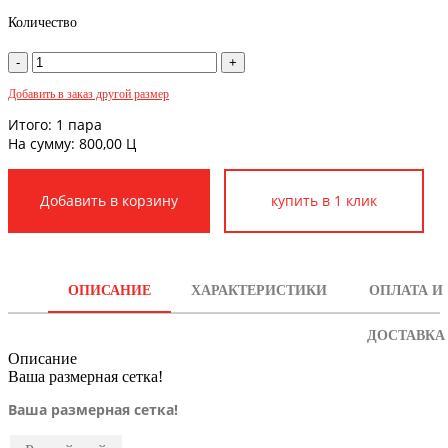
Количество
Добавить в заказ другой размер
Итого:
1
пара
На сумму:
800,00
Ц
купить в 1 клик
ОПИСАНИЕ
ХАРАКТЕРИСТИКИ
ОПЛАТА И
ДОСТАВКА
Описание
Ваша размерная сетка!
Ваша размерная сетка!