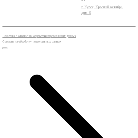
г. Курск, Красный октябрь,
дом. 9
Политика в отношении обработки персональных данных
Согласие на обработку персональных данных