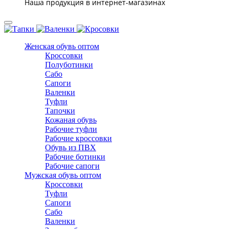
Наша продукция в интернет-магазинах
Женская обувь оптом
Кроссовки
Полуботинки
Сабо
Сапоги
Валенки
Туфли
Тапочки
Кожаная обувь
Рабочие туфли
Рабочие кроссовки
Обувь из ПВХ
Рабочие ботинки
Рабочие сапоги
Мужская обувь оптом
Кроссовки
Туфли
Сапоги
Сабо
Валенки