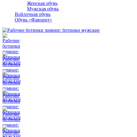
Женская обувь
Мужская обувь
Войлочная обувь
Обувь «Фаворит»