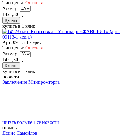
Тип цены:
Оптовая
Размер:
1421,30
Ц
купить в 1 клик
Кроссовки ПУ сникерс «ФАВОРИТ» (арт.:
09113-1 черн.)
Арт: 09113-1-черн.
Тип цены:
Оптовая
Размер:
1421,30
Ц
купить в 1 клик
новости
Заключение Минпромторга
читать больше
Все новости
отзывы
Денис Самойлов