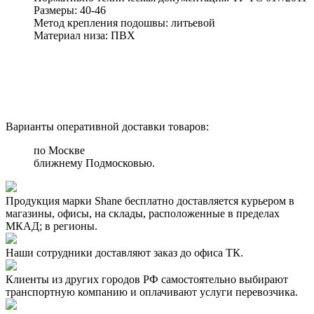
Размеры:
40-46
Метод крепления подошвы:
литьевой
Материал низа:
ПВХ
Варианты оперативной доставки товаров:
по Москве
ближнему Подмосковью.
Продукция марки Shane бесплатно доставляется курьером в
магазины, офисы, на склады, расположенные в пределах
МКАД; в регионы.
Наши сотрудники доставляют заказ до офиса ТК.
Клиенты из других городов РФ самостоятельно выбирают
транспортную компанию и оплачивают услуги перевозчика.