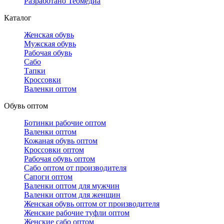
Разработано Теомедиа
Каталог
Женская обувь
Мужская обувь
Рабочая обувь
Сабо
Тапки
Кроссовки
Валенки оптом
Обувь оптом
Ботинки рабочие оптом
Валенки оптом
Кожаная обувь оптом
Кроссовки оптом
Рабочая обувь оптом
Сабо оптом от производителя
Сапоги оптом
Валенки оптом для мужчин
Валенки оптом для женщин
Женская обувь оптом от производителя
Женские рабочие туфли оптом
Женские сабо оптом