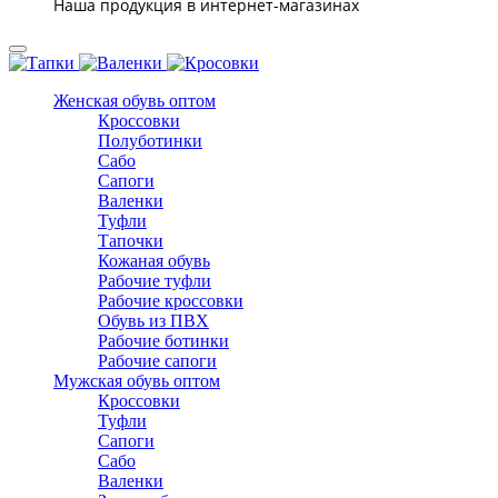
Наша продукция в интернет-магазинах
Женская обувь оптом
Кроссовки
Полуботинки
Сабо
Сапоги
Валенки
Туфли
Тапочки
Кожаная обувь
Рабочие туфли
Рабочие кроссовки
Обувь из ПВХ
Рабочие ботинки
Рабочие сапоги
Мужская обувь оптом
Кроссовки
Туфли
Сапоги
Сабо
Валенки