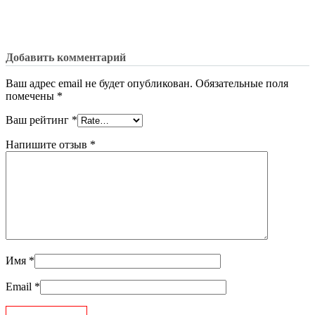
Добавить комментарий
Ваш адрес email не будет опубликован.
Обязательные поля
помечены
*
Ваш рейтинг
*
Напишите отзыв
*
Имя
*
Email
*