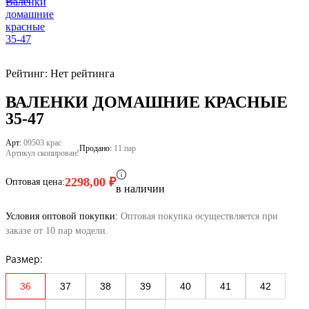
Рейтинг: Нет рейтинга
ВАЛЕНКИ ДОМАШНИЕ КРАСНЫЕ
35-47
Арт:
09503 крас
Продано:
11 пар
Артикул скопирован!
2298,00
₽
Оптовая цена:
в наличии
Условия оптовой покупки:
Оптовая покупка осуществляется при
заказе от 10 пар модели.
Размер:
36
37
38
39
40
41
42