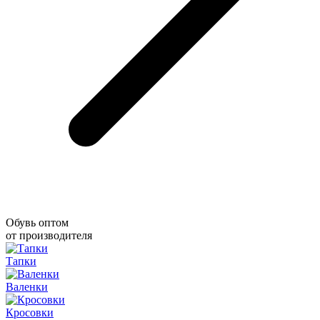
Обувь оптом
от производителя
Тапки
Валенки
Кросовки