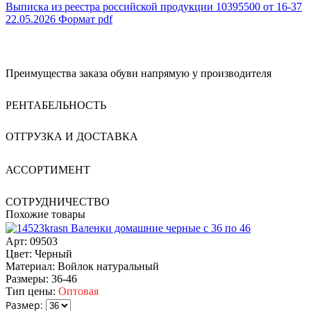
Выписка из реестра российской продукции 10395500 от 16-37
22.05.2026
Формат pdf
Преимущества заказа обуви напрямую у производителя
РЕНТАБЕЛЬНОСТЬ
ОТГРУЗКА И ДОСТАВКА
АССОРТИМЕНТ
СОТРУДНИЧЕСТВО
Похожие товары
Валенки домашние черные с 36 по 46
Арт: 09503
Цвет:
Черный
Материал:
Войлок натуральный
Размеры:
36-46
Тип цены:
Оптовая
Размер: