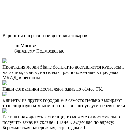
Варианты оперативной доставки товаров:
по Москве
ближнему Подмосковью.
Продукция марки Shane бесплатно доставляется курьером в
магазины, офисы, на склады, расположенные в пределах
МКАД; в регионы.
Наши сотрудники доставляют заказ до офиса ТК.
Клиенты из других городов РФ самостоятельно выбирают
транспортную компанию и оплачивают услуги перевозчика.
Если вы находитесь в столице, то можете самостоятельно
получить заказ на складе «Шане». Ждем вас по адресу:
Бережковская набережная, стр. 6, дом 20.