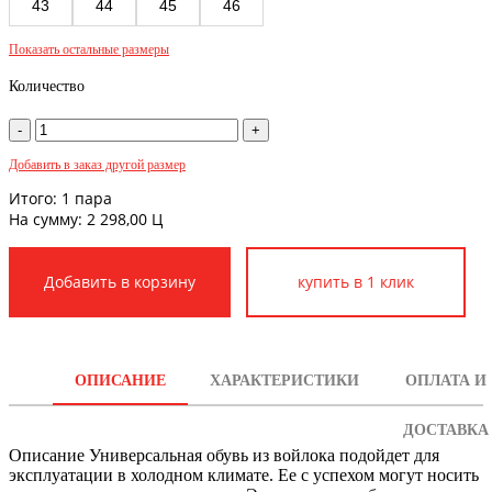
43
44
45
46
Показать остальные размеры
Количество
Добавить в заказ другой размер
Итого:
1
пара
На сумму:
2 298,00
Ц
купить в 1 клик
ОПИСАНИЕ
ХАРАКТЕРИСТИКИ
ОПЛАТА И
ДОСТАВКА
Описание
Универсальная обувь из войлока подойдет для
эксплуатации в холодном климате. Ее с успехом могут носить