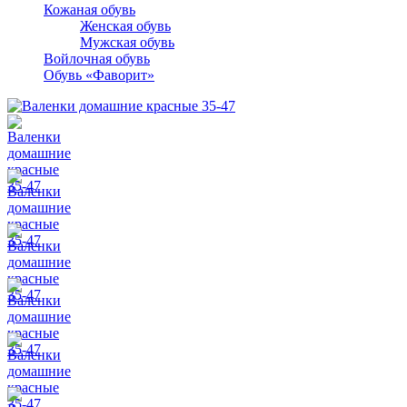
Кожаная обувь
Женская обувь
Мужская обувь
Войлочная обувь
Обувь «Фаворит»