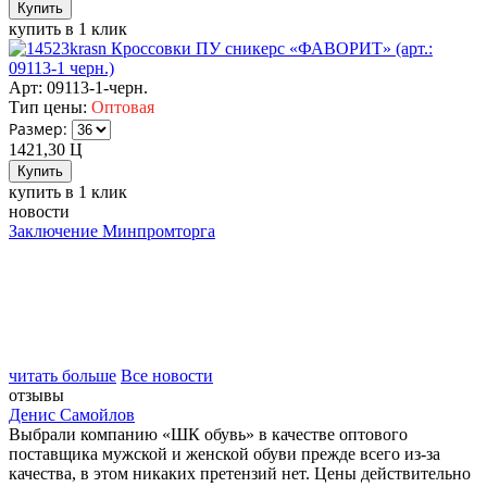
купить в 1 клик
Кроссовки ПУ сникерс «ФАВОРИТ» (арт.:
09113-1 черн.)
Арт: 09113-1-черн.
Тип цены:
Оптовая
Размер:
1421,30
Ц
купить в 1 клик
новости
Заключение Минпромторга
читать больше
Все новости
отзывы
Денис Самойлов
Выбрали компанию «ШК обувь» в качестве оптового
поставщика мужской и женской обуви прежде всего из-за
качества, в этом никаких претензий нет. Цены действительно