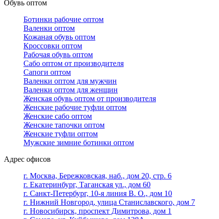
Обувь оптом
Ботинки рабочие оптом
Валенки оптом
Кожаная обувь оптом
Кроссовки оптом
Рабочая обувь оптом
Сабо оптом от производителя
Сапоги оптом
Валенки оптом для мужчин
Валенки оптом для женщин
Женская обувь оптом от производителя
Женские рабочие туфли оптом
Женские сабо оптом
Женские тапочки оптом
Женские туфли оптом
Мужские зимние ботинки оптом
Адрес офисов
г. Москва, Бережковская, наб., дом 20, стр. 6
г. Екатеринбург, Таганская ул., дом 60
г. Санкт-Петербург, 10-я линия В. О., дом 10
г. Нижний Новгород, улица Станиславского, дом 7
г. Новосибирск, проспект Димитрова, дом 1