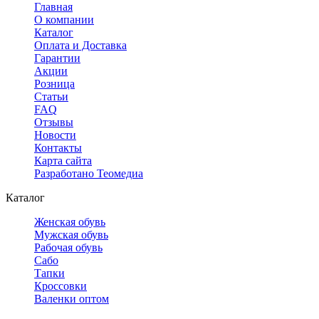
Главная
О компании
Каталог
Оплата и Доставка
Гарантии
Акции
Розница
Статьи
FAQ
Отзывы
Новости
Контакты
Карта сайта
Разработано Теомедиа
Каталог
Женская обувь
Мужская обувь
Рабочая обувь
Сабо
Тапки
Кроссовки
Валенки оптом