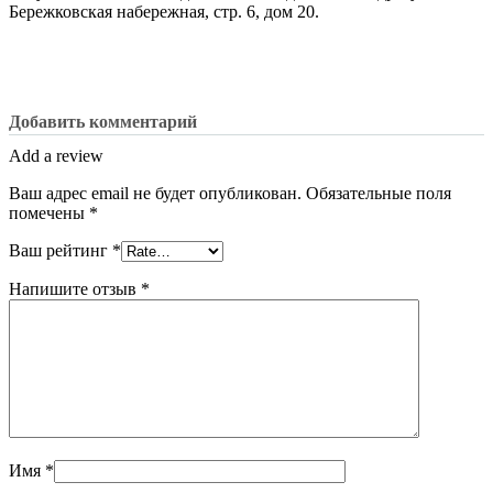
Бережковская набережная, стр. 6, дом 20.
Добавить комментарий
Add a review
Ваш адрес email не будет опубликован.
Обязательные поля
помечены
*
Ваш рейтинг
*
Напишите отзыв
*
Имя
*