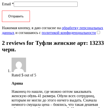
Email
*
Нажимая кнопку, я даю согласие на
обработку персональных
данных
и соглашаюсь с
политикой конфиденциальности
2 reviews for
Туфли женские арт: 13233
черн.
Rated
5
out of 5
Арина
Наконец-то нашли, где можно оптом заказывать
женскую обувь 41 размера. Обули всех сотрудниц,
которым не могли до этого ничего выдать. Сначала
немного смущала цена – боялись, что такая дешевая