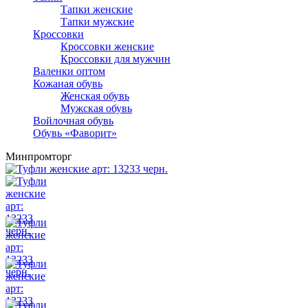
Тапки женские
Тапки мужские
Кроссовки
Кроссовки женские
Кроссовки для мужчин
Валенки оптом
Кожаная обувь
Женская обувь
Мужская обувь
Войлочная обувь
Обувь «Фаворит»
Минпромторг