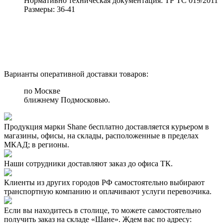
Нормативно техническая документация:
ТР ТС 019/2011
Размеры:
36-41
Варианты оперативной доставки товаров:
по Москве
ближнему Подмосковью.
Продукция марки Shane бесплатно доставляется курьером в
магазины, офисы, на склады, расположенные в пределах
МКАД; в регионы.
Наши сотрудники доставляют заказ до офиса ТК.
Клиенты из других городов РФ самостоятельно выбирают
транспортную компанию и оплачивают услуги перевозчика.
Если вы находитесь в столице, то можете самостоятельно
получить заказ на складе «Шане». Ждем вас по адресу: