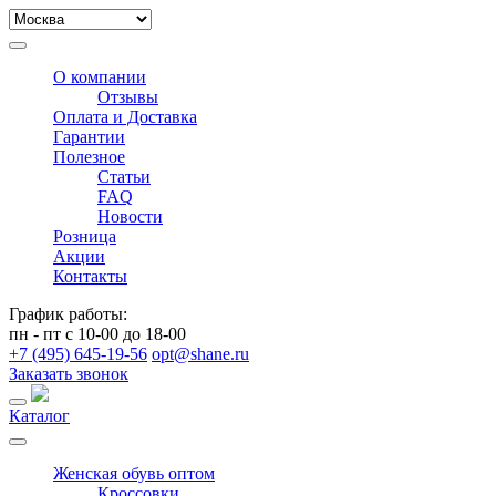
О компании
Отзывы
Оплата и Доставка
Гарантии
Полезное
Статьи
FAQ
Новости
Розница
Акции
Контакты
График работы:
пн - пт с 10-00 до 18-00
+7 (495) 645-19-56
opt@shane.ru
Заказать звонок
Каталог
Женская обувь оптом
Кроссовки