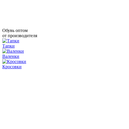
Обувь оптом
от производителя
Тапки
Валенки
Кросовки