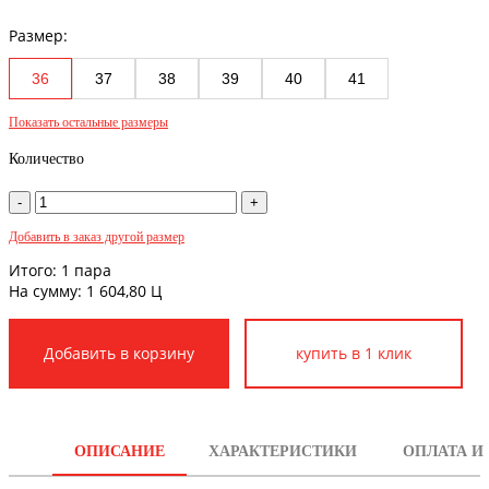
Размер:
36
37
38
39
40
41
Показать остальные размеры
Количество
Добавить в заказ другой размер
Итого:
1
пара
На сумму:
1 604,80
Ц
купить в 1 клик
ОПИСАНИЕ
ХАРАКТЕРИСТИКИ
ОПЛАТА И