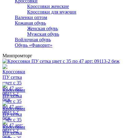
Кроссовки
Кроссовки женские
Кроссовки для мужчин
Валенки оптом
Кожаная обувь
Женская обувь
Мужская обувь
Войлочная обувь
Обувь «Фаворит»
Минпромторг