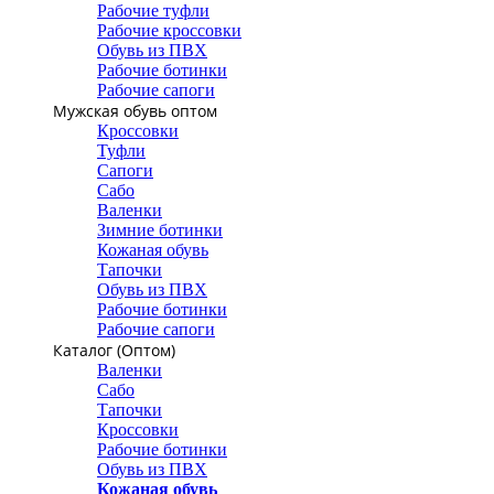
Рабочие туфли
Рабочие кроссовки
Обувь из ПВХ
Рабочие ботинки
Рабочие сапоги
Мужская обувь оптом
Кроссовки
Туфли
Сапоги
Сабо
Валенки
Зимние ботинки
Кожаная обувь
Тапочки
Обувь из ПВХ
Рабочие ботинки
Рабочие сапоги
Каталог (Оптом)
Валенки
Сабо
Тапочки
Кроссовки
Рабочие ботинки
Обувь из ПВХ
Кожаная обувь