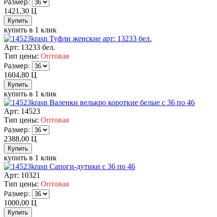
Размер:
1421,30
Ц
купить в 1 клик
Туфли женские арт: 13233 бел.
Арт: 13233 бел.
Тип цены:
Оптовая
Размер:
1604,80
Ц
купить в 1 клик
Валенки велькро короткие белые с 36 по 46
Арт: 14523
Тип цены:
Оптовая
Размер:
2388,00
Ц
купить в 1 клик
Сапоги-дутики с 36 по 46
Арт: 10321
Тип цены:
Оптовая
Размер:
1000,00
Ц