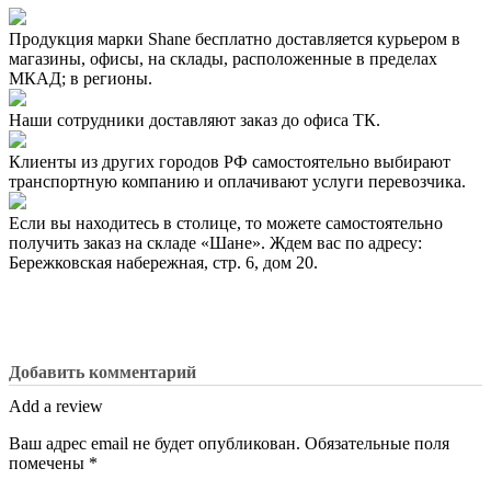
Продукция марки Shane бесплатно доставляется курьером в
магазины, офисы, на склады, расположенные в пределах
МКАД; в регионы.
Наши сотрудники доставляют заказ до офиса ТК.
Клиенты из других городов РФ самостоятельно выбирают
транспортную компанию и оплачивают услуги перевозчика.
Если вы находитесь в столице, то можете самостоятельно
получить заказ на складе «Шане». Ждем вас по адресу:
Бережковская набережная, стр. 6, дом 20.
Добавить комментарий
Add a review
Ваш адрес email не будет опубликован.
Обязательные поля
помечены
*