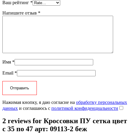
Ваш рейтинг
*
Напишите отзыв
*
Имя
*
Email
*
Нажимая кнопку, я даю согласие на
обработку персональных
данных
и соглашаюсь с
политикой конфиденциальности
2 reviews for
Кроссовки ПУ сетка цвет
с 35 по 47 арт: 09113-2 беж