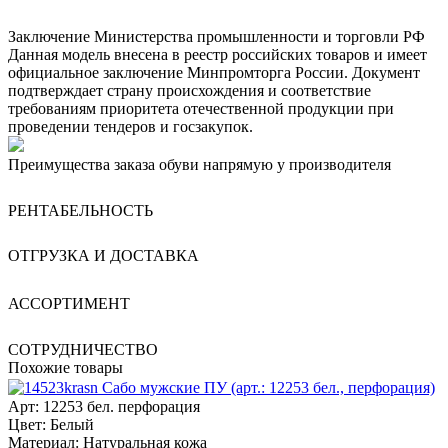
Заключение Министерства промышленности и торговли РФ
Данная модель внесена в реестр российских товаров и имеет
официальное заключение Минпромторга России. Документ
подтверждает страну происхождения и соответствие
требованиям приоритета отечественной продукции при
проведении тендеров и госзакупок.
Преимущества заказа обуви напрямую у производителя
РЕНТАБЕЛЬНОСТЬ
ОТГРУЗКА И ДОСТАВКА
АССОРТИМЕНТ
СОТРУДНИЧЕСТВО
Похожие товары
Сабо мужские ПУ (арт.: 12253 бел., перфорация)
Арт: 12253 бел. перфорация
Цвет:
Белый
Материал:
Натуральная кожа