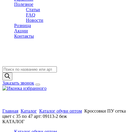
Полезное
Статьи
FAQ
Новости
Розница
Акции
Контакты
Поиск
товаров
Заказать звонок
Главная
Каталог
Каталог обуви оптом
Кроссовки ПУ сетка
цвет с 35 по 47 арт: 09113-2 беж
КАТАЛОГ
Каталог обуви оптом