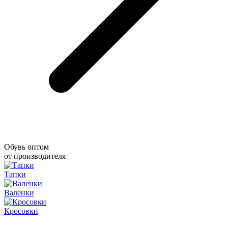
Обувь оптом
от производителя
Тапки
Валенки
Кросовки