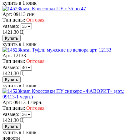
купить в 1 клик
Кроссовки ПУ с 35 по 47
Арт: 09113 син
Тип цены:
Оптовая
Размер:
1421,30
Ц
купить в 1 клик
Туфли мужские из велюра арт. 12133
Арт: 12133
Тип цены:
Оптовая
Размер:
1421,30
Ц
купить в 1 клик
Кроссовки ПУ сникерс «ФАВОРИТ» (арт.:
09113-1 черн.)
Арт: 09113-1-черн.
Тип цены:
Оптовая
Размер:
1421,30
Ц
купить в 1 клик
новости