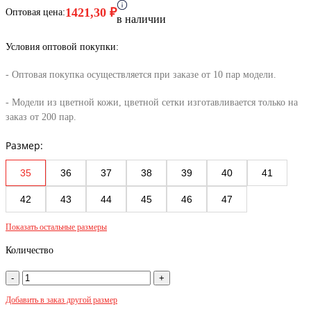
1421,30
₽
Оптовая цена:
в наличии
Условия оптовой покупки:
- Оптовая покупка осуществляется при заказе от 10 пар модели.
- Модели из цветной кожи, цветной сетки изготавливается только на
заказ от 200 пар.
Размер:
35
36
37
38
39
40
41
42
43
44
45
46
47
Показать остальные размеры
Количество
Добавить в заказ другой размер