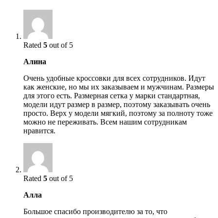
Rated
5
out of 5
Алина
Очень удобные кроссовки для всех сотрудников. Идут
как женские, но мы их заказываем и мужчинам. Размеры
для этого есть. Размерная сетка у марки стандартная,
модели идут размер в размер, поэтому заказывать очень
просто. Верх у модели мягкий, поэтому за полноту тоже
можно не переживать. Всем нашим сотрудникам
нравится.
Rated
5
out of 5
Алла
Большое спасибо производителю за то, что