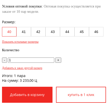
Условия оптовой покупки:
Оптовая покупка осуществляется при
заказе от 10 пар модели.
Размер:
40
41
42
43
44
45
46
Показать остальные размеры
Количество
Добавить в заказ другой размер
Итого:
1
пара
На сумму:
3 233,00
Ц
купить в 1 клик