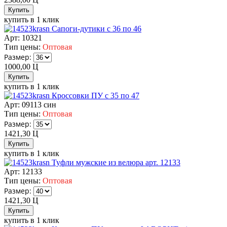
купить в 1 клик
Сапоги-дутики с 36 по 46
Арт: 10321
Тип цены:
Оптовая
Размер:
1000,00
Ц
купить в 1 клик
Кроссовки ПУ с 35 по 47
Арт: 09113 син
Тип цены:
Оптовая
Размер:
1421,30
Ц
купить в 1 клик
Туфли мужские из велюра арт. 12133
Арт: 12133
Тип цены:
Оптовая
Размер:
1421,30
Ц
купить в 1 клик