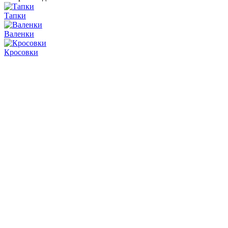
Тапки
Валенки
Кросовки