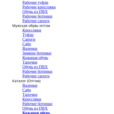
Рабочие туфли
Рабочие кроссовки
Обувь из ПВХ
Рабочие ботинки
Рабочие сапоги
Мужская обувь оптом
Кроссовки
Туфли
Сапоги
Сабо
Валенки
Зимние ботинки
Кожаная обувь
Тапочки
Обувь из ПВХ
Рабочие ботинки
Рабочие сапоги
Каталог (Оптом)
Валенки
Сабо
Тапочки
Кроссовки
Рабочие ботинки
Обувь из ПВХ
Кожаная обувь