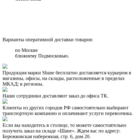
Варианты оперативной доставки товаров:
по Москве
ближнему Подмосковью.
Продукция марки Shane бесплатно доставляется курьером в
магазины, офисы, на склады, расположенные в пределах
МКАД; в регионы.
Наши сотрудники доставляют заказ до офиса ТК.
Клиенты из других городов РФ самостоятельно выбирают
транспортную компанию и оплачивают услуги перевозчика.
Если вы находитесь в столице, то можете самостоятельно
получить заказ на складе «Шане». Ждем вас по адресу:
Бережковская набережная, стр. 6, дом 20.