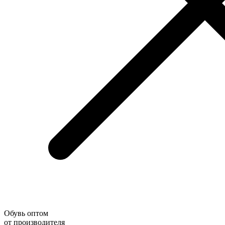
Обувь оптом
от производителя