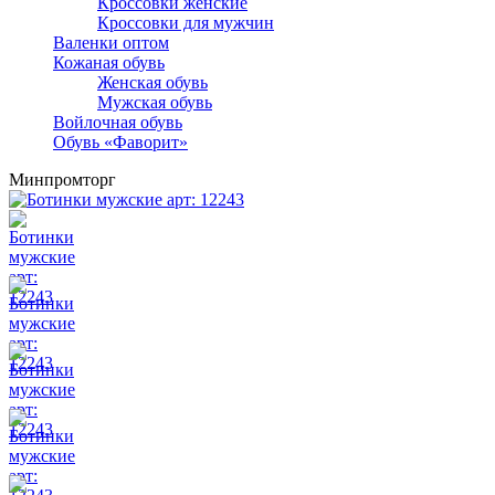
Кроссовки женские
Кроссовки для мужчин
Валенки оптом
Кожаная обувь
Женская обувь
Мужская обувь
Войлочная обувь
Обувь «Фаворит»
Минпромторг