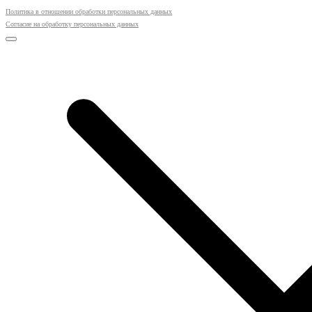
Политика в отношении обработки персональных данных
Согласие на обработку персональных данных