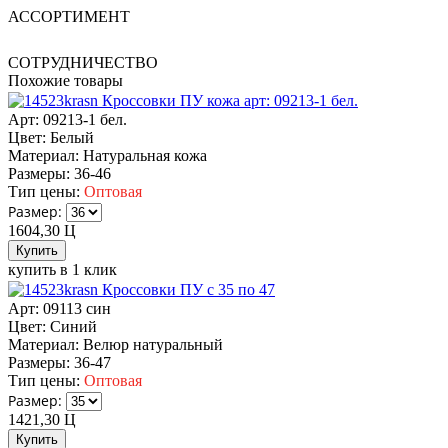
АССОРТИМЕНТ
СОТРУДНИЧЕСТВО
Похожие товары
Кроссовки ПУ кожа арт: 09213-1 бел.
Арт: 09213-1 бел.
Цвет:
Белый
Материал:
Натуральная кожа
Размеры:
36-46
Тип цены:
Оптовая
Размер:
1604,30
Ц
купить в 1 клик
Кроссовки ПУ с 35 по 47
Арт: 09113 син
Цвет:
Синий
Материал:
Велюр натуральный
Размеры:
36-47
Тип цены:
Оптовая
Размер:
1421,30
Ц