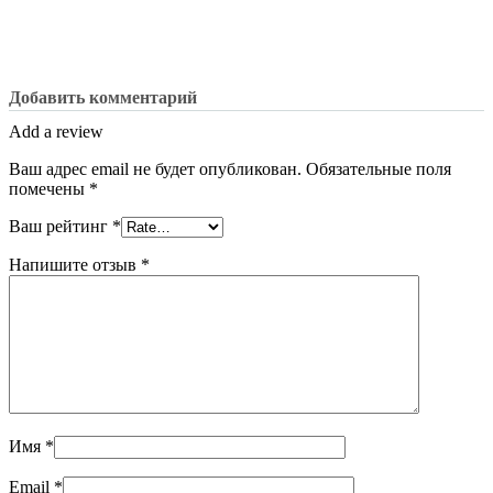
Добавить комментарий
Add a review
Ваш адрес email не будет опубликован.
Обязательные поля
помечены
*
Ваш рейтинг
*
Напишите отзыв
*
Имя
*
Email
*