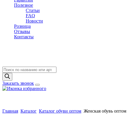
Полезное
Статьи
FAQ
Новости
Розница
Отзывы
Контакты
Поиск
товаров
Заказать звонок
Главная
Каталог
Каталог обуви оптом
Женская обувь оптом