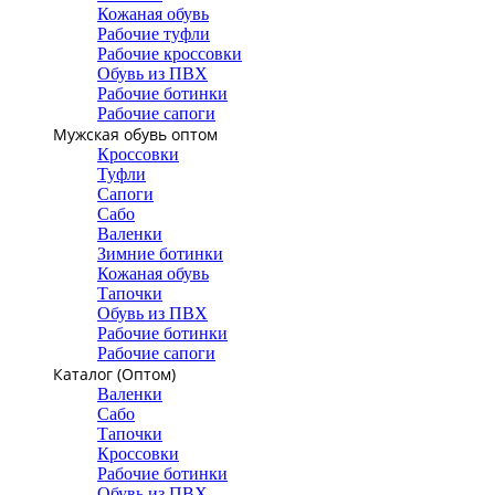
Кожаная обувь
Рабочие туфли
Рабочие кроссовки
Обувь из ПВХ
Рабочие ботинки
Рабочие сапоги
Мужская обувь оптом
Кроссовки
Туфли
Сапоги
Сабо
Валенки
Зимние ботинки
Кожаная обувь
Тапочки
Обувь из ПВХ
Рабочие ботинки
Рабочие сапоги
Каталог (Оптом)
Валенки
Сабо
Тапочки
Кроссовки
Рабочие ботинки
Обувь из ПВХ