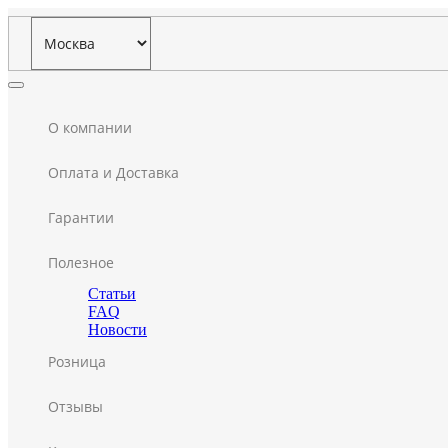
О компании
Оплата и Доставка
Гарантии
Полезное
Статьи
FAQ
Новости
Розница
Отзывы