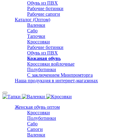
Обувь из ПВХ
Рабочие ботинки
Рабочие сапоги
Каталог (Оптом)
Валенки
Сабо
Тапочки
Кроссовки
Рабочие ботинки
Обувь из ПВХ
Кожаная обувь
Кроссовки войлочные
Полуботинки
С заключением Минпромторга
Наша продукция в интернет-магазинах
Женская обувь оптом
Кроссовки
Полуботинки
Сабо
Сапоги
Валенки