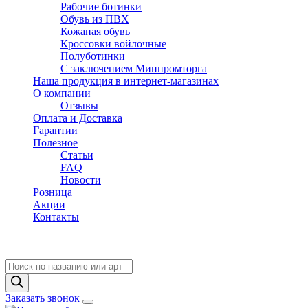
Рабочие ботинки
Обувь из ПВХ
Кожаная обувь
Кроссовки войлочные
Полуботинки
C заключением Минпромторга
Наша продукция в интернет-магазинах
О компании
Отзывы
Оплата и Доставка
Гарантии
Полезное
Статьи
FAQ
Новости
Розница
Акции
Контакты
Поиск
товаров
Заказать звонок