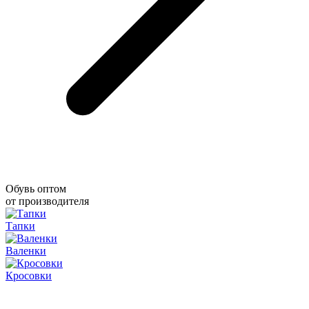
Обувь оптом
от производителя
Тапки
Валенки
Кросовки