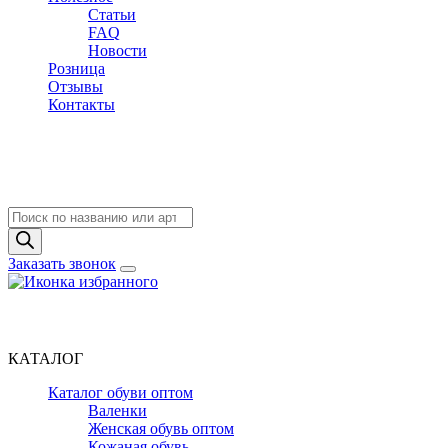
Статьи
FAQ
Новости
Розница
Отзывы
Контакты
Поиск
товаров
Заказать звонок
КАТАЛОГ
Каталог обуви оптом
Валенки
Женская обувь оптом
Кожаная обувь