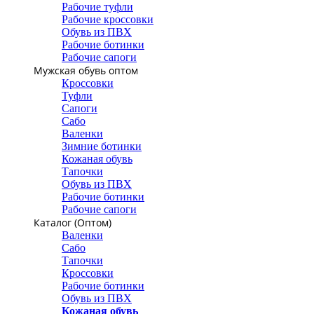
Рабочие туфли
Рабочие кроссовки
Обувь из ПВХ
Рабочие ботинки
Рабочие сапоги
Мужская обувь оптом
Кроссовки
Туфли
Сапоги
Сабо
Валенки
Зимние ботинки
Кожаная обувь
Тапочки
Обувь из ПВХ
Рабочие ботинки
Рабочие сапоги
Каталог (Оптом)
Валенки
Сабо
Тапочки
Кроссовки
Рабочие ботинки
Обувь из ПВХ
Кожаная обувь