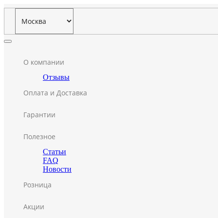
О компании
Отзывы
Оплата и Доставка
Гарантии
Полезное
Статьи
FAQ
Новости
Розница
Акции