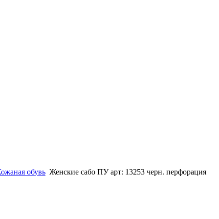
ожаная обувь
Женские сабо ПУ арт: 13253 черн. перфорация