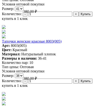
Условия оптовой покупки
Размер:
380,00
₽
Количество:
купить в 1 клик
Тапочки женские красные 8003(005)
Арт:
8003(005)
Цвет:
Красный
Материал:
Натуральный хлопок
Размеры в наличии:
36-41
Количество пар:
10
Тип цены:
Оптовая
Условия оптовой покупки
Размер:
380,00
₽
Количество:
купить в 1 клик