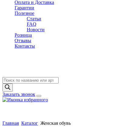
Оплата и Доставка
Гарантии
Полезное
Статьи
FAQ
Новости
Розница
Отзывы
Контакты
Поиск
товаров
Заказать звонок
Главная
Каталог
Женская обувь