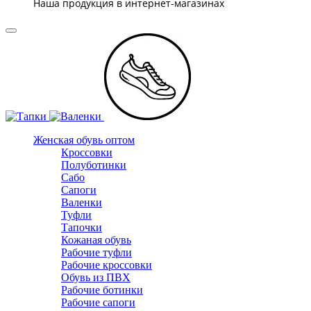
Наша продукция в интернет-магазинах
Женская обувь оптом
Кроссовки
Полуботинки
Сабо
Сапоги
Валенки
Туфли
Тапочки
Кожаная обувь
Рабочие туфли
Рабочие кроссовки
Обувь из ПВХ
Рабочие ботинки
Рабочие сапоги