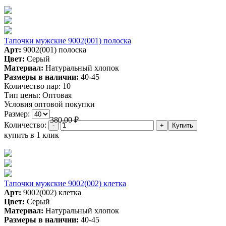
Тапочки мужские 9002(001) полоска
Арт:
9002(001) полоска
Цвет:
Серый
Материал:
Натуральный хлопок
Размеры в наличии:
40-45
Количество пар:
10
Тип цены:
Оптовая
Условия оптовой покупки
Размер:
380,00
₽
Количество:
купить в 1 клик
Тапочки мужские 9002(002) клетка
Арт:
9002(002) клетка
Цвет:
Серый
Материал:
Натуральный хлопок
Размеры в наличии:
40-45