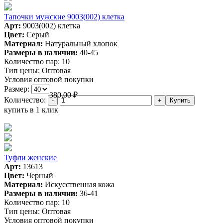
Тапочки мужские 9003(002) клетка
Арт:
9003(002) клетка
Цвет:
Серый
Материал:
Натуральный хлопок
Размеры в наличии:
40-45
Количество пар:
10
Тип цены:
Оптовая
Условия оптовой покупки
Размер:
380,00
₽
Количество:
купить в 1 клик
Туфли женские
Арт:
13613
Цвет:
Черный
Материал:
Искусственная кожа
Размеры в наличии:
36-41
Количество пар:
10
Тип цены:
Оптовая
Условия оптовой покупки