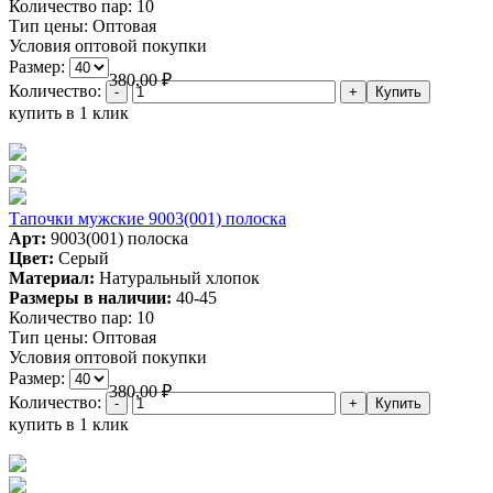
Количество пар:
10
Тип цены:
Оптовая
Условия оптовой покупки
Размер:
380,00
₽
Количество:
купить в 1 клик
Тапочки мужские 9003(001) полоска
Арт:
9003(001) полоска
Цвет:
Серый
Материал:
Натуральный хлопок
Размеры в наличии:
40-45
Количество пар:
10
Тип цены:
Оптовая
Условия оптовой покупки
Размер:
380,00
₽
Количество:
купить в 1 клик