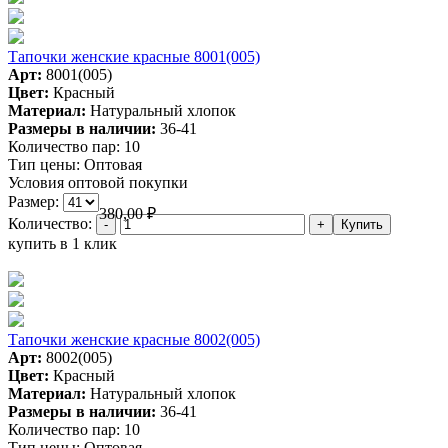
Тапочки женские красные 8001(005)
Арт:
8001(005)
Цвет:
Красный
Материал:
Натуральный хлопок
Размеры в наличии:
36-41
Количество пар:
10
Тип цены:
Оптовая
Условия оптовой покупки
Размер:
380,00
₽
Количество:
купить в 1 клик
Тапочки женские красные 8002(005)
Арт:
8002(005)
Цвет:
Красный
Материал:
Натуральный хлопок
Размеры в наличии:
36-41
Количество пар:
10
Тип цены:
Оптовая