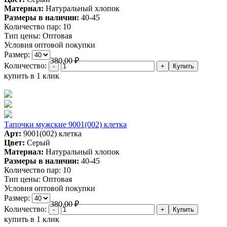
Материал:
Натуральный хлопок
Размеры в наличии:
40-45
Количество пар:
10
Тип цены:
Оптовая
Условия оптовой покупки
Размер:
380,00
₽
Количество:
купить в 1 клик
Тапочки мужские 9001(002) клетка
Арт:
9001(002) клетка
Цвет:
Серый
Материал:
Натуральный хлопок
Размеры в наличии:
40-45
Количество пар:
10
Тип цены:
Оптовая
Условия оптовой покупки
Размер:
380,00
₽
Количество:
купить в 1 клик