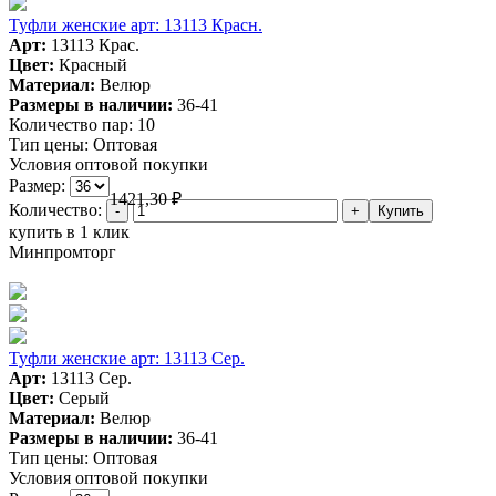
Туфли женские арт: 13113 Красн.
Арт:
13113 Крас.
Цвет:
Красный
Материал:
Велюр
Размеры в наличии:
36-41
Количество пар:
10
Тип цены:
Оптовая
Условия оптовой покупки
Размер:
1421,30
₽
Количество:
купить в 1 клик
Минпромторг
Туфли женские арт: 13113 Сер.
Арт:
13113 Сер.
Цвет:
Серый
Материал:
Велюр
Размеры в наличии:
36-41
Тип цены:
Оптовая
Условия оптовой покупки