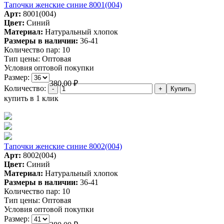
Тапочки женские синие 8001(004)
Арт:
8001(004)
Цвет:
Синий
Материал:
Натуральный хлопок
Размеры в наличии:
36-41
Количество пар:
10
Тип цены:
Оптовая
Условия оптовой покупки
Размер:
380,00
₽
Количество:
купить в 1 клик
Тапочки женские синие 8002(004)
Арт:
8002(004)
Цвет:
Синий
Материал:
Натуральный хлопок
Размеры в наличии:
36-41
Количество пар:
10
Тип цены:
Оптовая
Условия оптовой покупки
Размер: