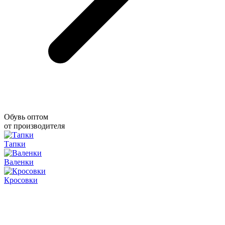
Обувь оптом
от производителя
Тапки
Валенки
Кросовки