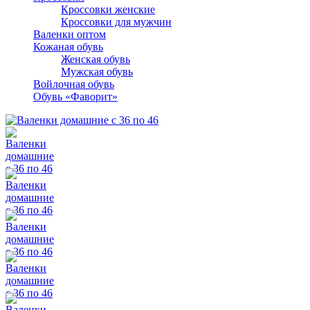
Кроссовки женские
Кроссовки для мужчин
Валенки оптом
Кожаная обувь
Женская обувь
Мужская обувь
Войлочная обувь
Обувь «Фаворит»