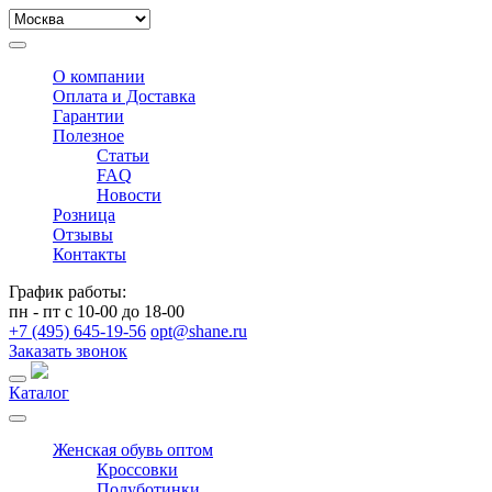
О компании
Оплата и Доставка
Гарантии
Полезное
Статьи
FAQ
Новости
Розница
Отзывы
Контакты
График работы:
пн - пт с 10-00 до 18-00
+7 (495) 645-19-56
opt@shane.ru
Заказать звонок
Каталог
Женская обувь оптом
Кроссовки
Полуботинки