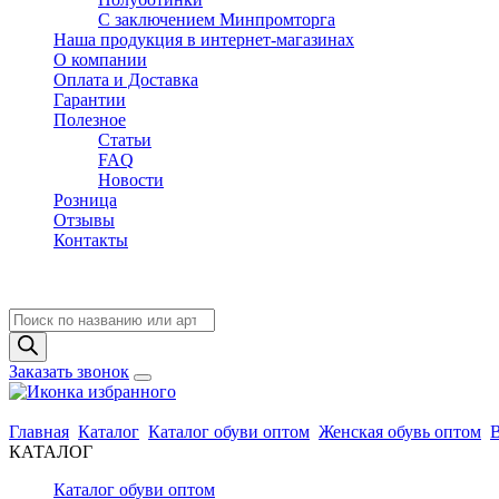
C заключением Минпромторга
Наша продукция в интернет-магазинах
О компании
Оплата и Доставка
Гарантии
Полезное
Статьи
FAQ
Новости
Розница
Отзывы
Контакты
Поиск
товаров
Заказать звонок
Главная
Каталог
Каталог обуви оптом
Женская обувь оптом
КАТАЛОГ
Каталог обуви оптом