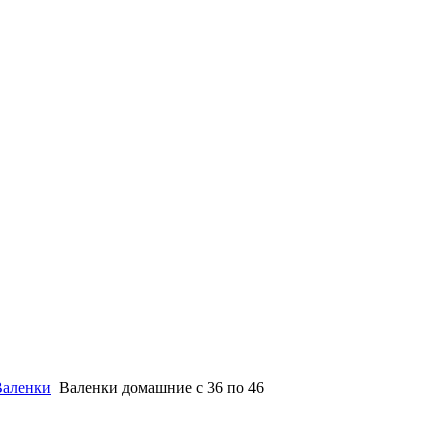
Валенки
Валенки домашние с 36 по 46